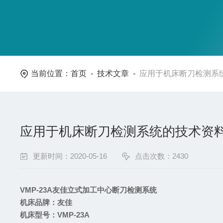
当前位置：
首页
-
技术文章
-
应用于机床断刀检测系
应用于机床断刀检测系统的技术资
更新时间：2020-05-16
点击次数：2430
VMP-23A
友佳立式加工中心断刀检测系统
机床品牌
：
友佳
机床型号
：VMP-23A