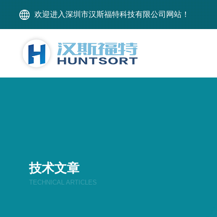
欢迎进入深圳市汉斯福特科技有限公司网站！
技术文章
TECHNICAL ARTICLES