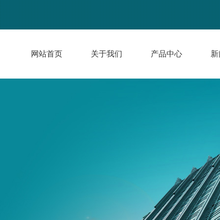
网站首页
关于我们
产品中心
新