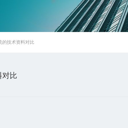
统的技术资料对比
料对比