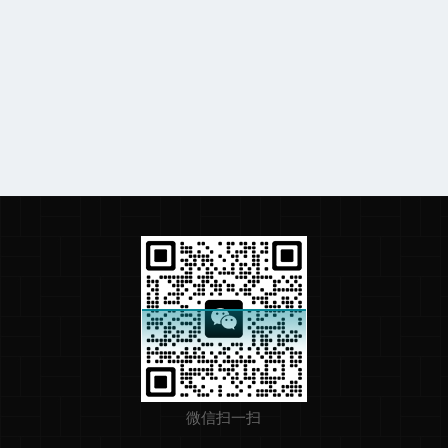
微信扫一扫