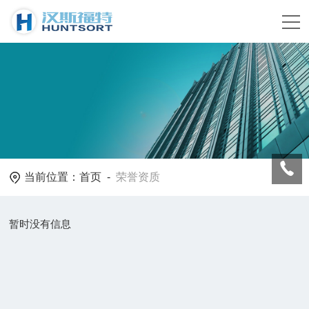
当前位置：
首页
-
荣誉资质
暂时没有信息