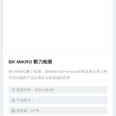
BK MIKRO 断刀检测
BK MIKRO断刀检测，BKMikro91Premium控制器单元有三种
不同功能的产品以满足众多领域的应用
更新时间：2026-08-04
产品型号：
浏览量：1778