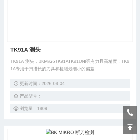
TK91A 测头
TK91A 测头，BKMikroTK91ATK91UNI强有力且高精度：TK9
1A专用于扫描长的刀具和检测最细小的偏差
更新时间：2026-08-04
产品型号：
浏览量：1809