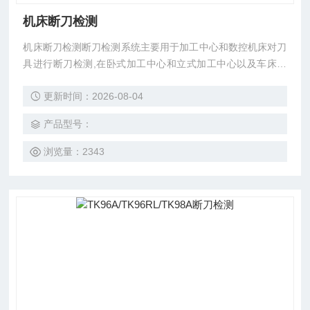
机床断刀检测
机床断刀检测断刀检测系统主要用于加工中心和数控机床对刀
具进行断刀检测,在卧式加工中心和立式加工中心以及车床等
均可以使用,是汽车发动机缸体缸盖自动线标配的解决方案
更新时间：2026-08-04
产品型号：
浏览量：2343