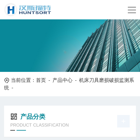
当前位置：
首页
-
产品中心
-
机床刀具磨损破损监测系
统
-
产品分类
PRODUCT CLASSIFICATION