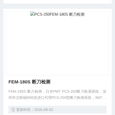
FEM-180S 断刀检测
FEM-180S 断刀检测，日本PMT PCS-250断刀检测系统，深
圳市汉斯福特科技进口代理PCS-250型断刀检测系统，360°检
测双刀
更新时间：2026-08-02