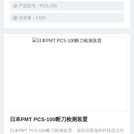
产品型号：PCS-250
浏览量：1324
日本PMT PCS-100断刀检测装置
日本PMT PCS-100断刀检测装置，深圳汉斯福特科技进口代