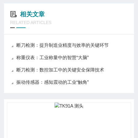
相关文章
RELATED ARTICLES
断刀检测：提升制造业精度与效率的关键环节
称重仪表：工业称量中的智慧“大脑”
断刀检测：数控加工中的关键安全保障技术
振动传感器：感知震动的工业“触角”