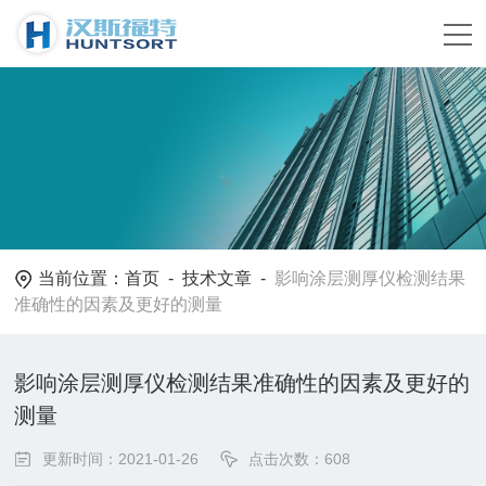
当前位置：
首页
-
技术文章
-
影响涂层测厚仪检测结果
准确性的因素及更好的测量
影响涂层测厚仪检测结果准确性的因素及更好的
测量
更新时间：2021-01-26
点击次数：608