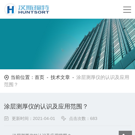
当前位置：
首页
-
技术文章
-
涂层测厚仪的认识及应用
范围？
涂层测厚仪的认识及应用范围？
更新时间：2021-04-01
点击次数：683