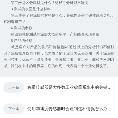
第二步是区分底材是什么？这样可分辨能不能测。
3 测试的表面是什么材料
第三步是了解涂层的材料是什么，是磁性还是非磁性或者导电，
有利选择产品
4 测试的参数
第四部就是测试的涂层大概是多厚，产品能否实现测量
5 产品的价格
就是客户对产品的售后和价格趋向 通过以上的分析我们不但认
识了涂层测厚仪的作用，也大概了解了应该怎么去选用，关于涂层的
应用范围，远远不止是制造业、金属加工业、化工业、商检等检测领
域。我们在未来的世界里，它的出现，代表着一个专业化得改革。
称重传感器是大多数工业称重系统中的关键组件
上一条
使用加速度传感器时会遇到这种情况怎么办
下一条