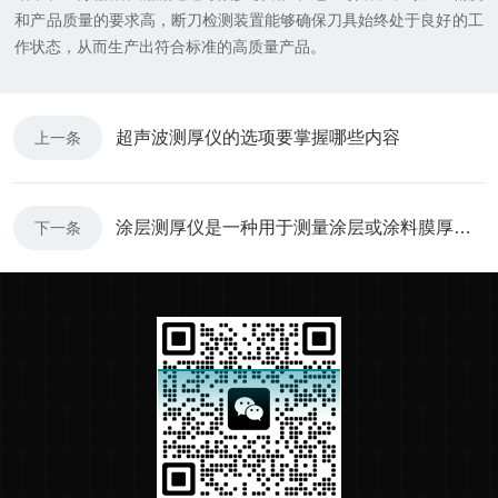
和产品质量的要求高，断刀检测装置能够确保刀具始终处于良好的工
作状态，从而生产出符合标准的高质量产品。
超声波测厚仪的选项要掌握哪些内容
上一条
涂层测厚仪是一种用于测量涂层或涂料膜厚度的仪器
下一条