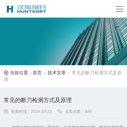
当前位置：
首页
-
技术文章
-
常见的断刀检测方式及原
理
常见的断刀检测方式及原理
更新时间：2024-10-23
点击次数：946