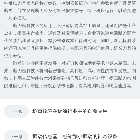
够反映刀具状态的特征参数。控制器根据这些特征参数判断刀具是否
断裂，并在发现断刀时及时发出报警信号，停止机床运行，以避免进
一步的损失。
断刀检测技术的应用，不仅可以提高加工质量，还可以降低生产
成本，提高生产效率。通过及时发现断刀，企业可以避免因断刀而产
生的废品和设备损坏，减少维修成本和停机时间。同时，断刀检测系
统还可以为刀具的更换提供依据，实现刀具的合理使用，延长刀具的
使用寿命。
随着制造业的不断发展，对断刀检测技术的要求也越来越高。未
来，断刀检测技术将朝着智能化、高精度、高可靠性的方向发展。例
如，利用人工智能技术对采集到的信号进行分析处理，提高断刀检测
的准确性和可靠性；开发新型传感器，提高检测精度和响应速度等。
称重仪表在物流行业中的创新应用
上一条
振动传感器：感知微小振动的神奇设备
下一条