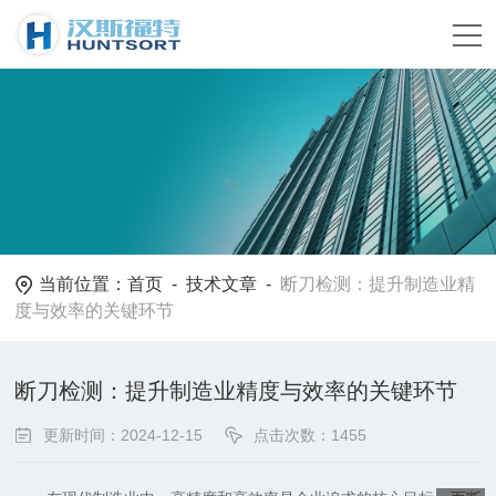
当前位置：
首页
-
技术文章
-
断刀检测：提升制造业精
度与效率的关键环节
断刀检测：提升制造业精度与效率的关键环节
更新时间：2024-12-15
点击次数：1455