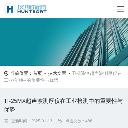
当前位置：
首页
-
技术文章
-
TI-25MX超声波测厚仪在
工业检测中的重要性与优势
TI-25MX超声波测厚仪在工业检测中的重要性与
优势
更新时间：2025-01-13
点击次数：488