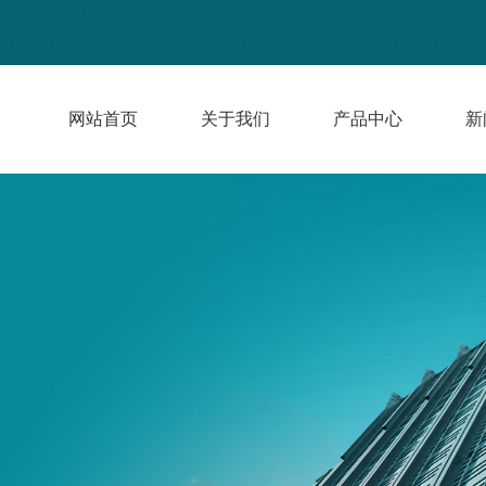
网站首页
关于我们
产品中心
新