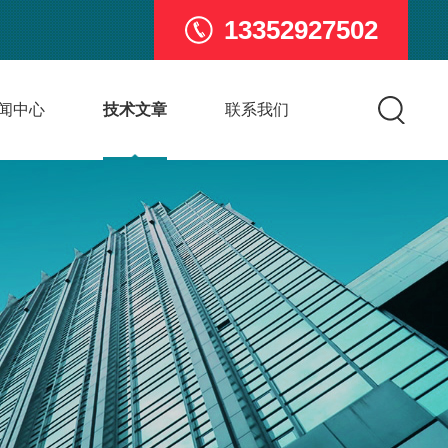
13352927502
闻中心
技术文章
联系我们