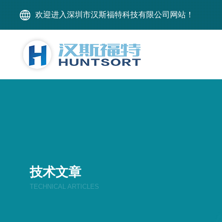
欢迎进入深圳市汉斯福特科技有限公司网站！
技术文章
TECHNICAL ARTICLES