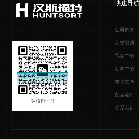
快速导
公司简介
荣誉资质
视频中心
新闻中心
技术文章
留言咨询
微信扫一扫
联系我们