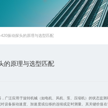
-420振动探头的原理与选型匹配
探头的原理与选型匹配
，广泛应用于旋转机械（如电机、风机、泵、压缩机）的状态监测和
现对设备振动速度、加速度或位移的连续或定时测量。其关键价值在