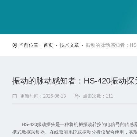
当前位置：
首页
-
技术文章
-
振动的脉动感知者：HS
振动的脉动感知者：HS-420振动
更新时间：2026-06-13
点击次数：111
HS-420振动探头是一种将机械振动转换为电信号的传感器
携式数据采集器、在线监测系统或振动分析仪配合使用，实