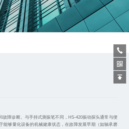
故障诊断。与手持式测振笔不同，HS-420振动探头通常与便
于能够量化设备的机械健康状态，在故障发展早期（如轴承磨