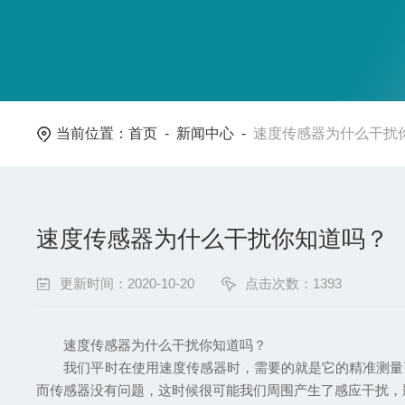
当前位置：
首页
-
新闻中心
-
速度传感器为什么干扰
速度传感器为什么干扰你知道吗？
更新时间：2020-10-20
点击次数：1393
速度传感器为什么干扰你知道吗？
我们平时在使用速度传感器时，需要的就是它的精准测量了
而传感器没有问题，这时候很可能我们周围产生了感应干扰，