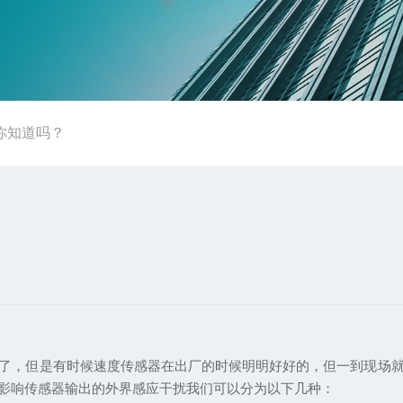
你知道吗？
，但是有时候速度传感器在出厂的时候明明好好的，但一到现场就
影响传感器输出的外界感应干扰我们可以分为以下几种：