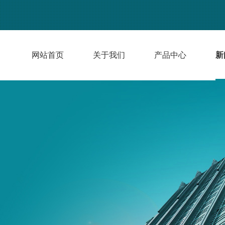
网站首页
关于我们
产品中心
新