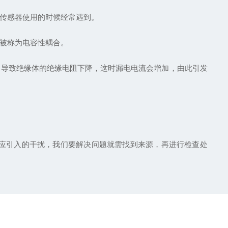
传感器使用的时候经常遇到。
被称为电容性耦合。
导致绝缘体的绝缘电阻下降，这时漏电电流会增加，由此引发
应引入的干扰，我们要解决问题就需找到来源，再进行检查处