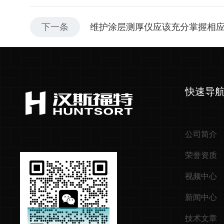
下一条
维护涂层测厚仪应该充分掌握相
快速导
公司简介
荣誉资质
视频中心
新闻中心
技术文章