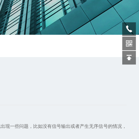
出现一些问题，比如没有信号输出或者产生无序信号的情况，