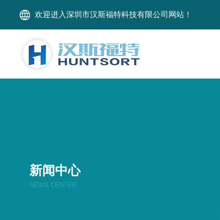
欢迎进入深圳市汉斯福特科技有限公司网站！
新闻中心
NEWS CENTER