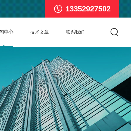
13352927502
闻中心
技术文章
联系我们