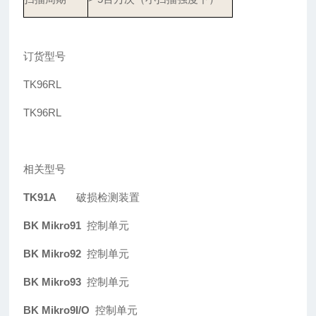
订货型号
TK96RL
TK96RL
相关型号
TK91A
破损检测装置
BK Mikro91
控制单元
BK Mikro92
控制单元
BK Mikro93
控制单元
BK Mikro9I/O
控制单元