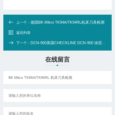
德国BK Mikro TK94A/TK94RL机床刀具检测
上一个：
返回列表
DCN-900美国CHECKLINE DCN-900 涂层测厚仪
下一个：
在线留言