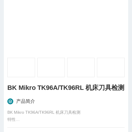
BK Mikro TK96A/TK96RL 机床刀具检测
产品简介
BK Mikro TK96A/TK96RL 机床刀具检测
特性
与刀具直交接触的检测