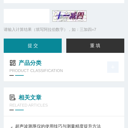
请输入计算结果（填写阿拉伯数字），如：三加四=7
产品分类
PRODUCT CLASSIFICATION
相关文章
RELATED ARTICLES
超声波测厚仪的使用技巧与测量精度提升方法