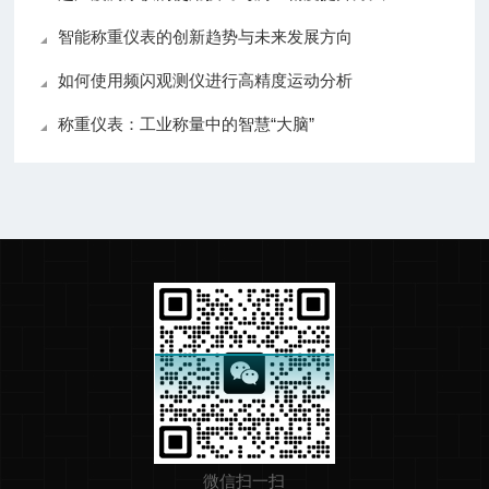
智能称重仪表的创新趋势与未来发展方向
如何使用频闪观测仪进行高精度运动分析
称重仪表：工业称量中的智慧“大脑”
微信扫一扫