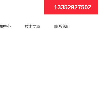
13352927502
闻中心
技术文章
联系我们