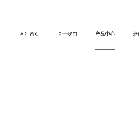
网站首页
关于我们
产品中心
新