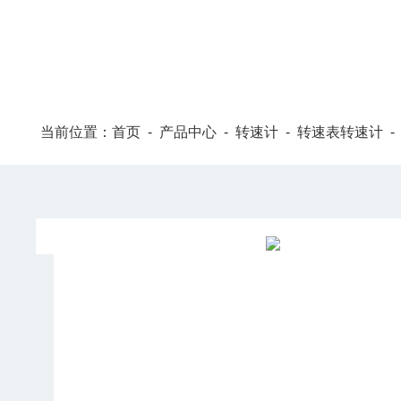
当前位置：
首页
-
产品中心
-
转速计
-
转速表转速计