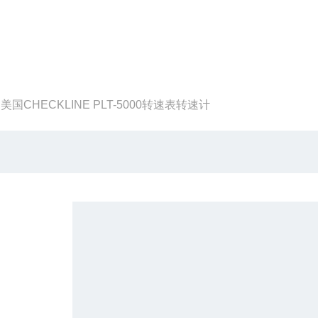
-
美国CHECKLINE PLT-5000转速表转速计