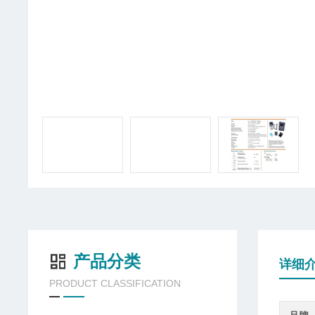
产品分类
详细
PRODUCT CLASSIFICATION