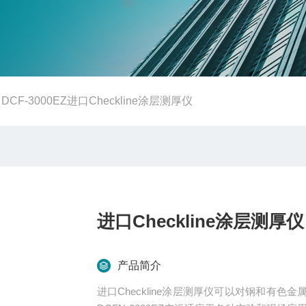
-
DCF-3000EZ进口Checkline涂层测厚仪
进口Checkline涂层测厚仪
产品简介
进口Checkline涂层测厚仪可以对钢和有