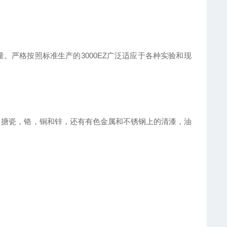
。严格按照标准生产的3000EZ广泛适应于各种实验和现
，搪瓷，铬，铜和锌，还有有色金属和不锈钢上的清漆，油