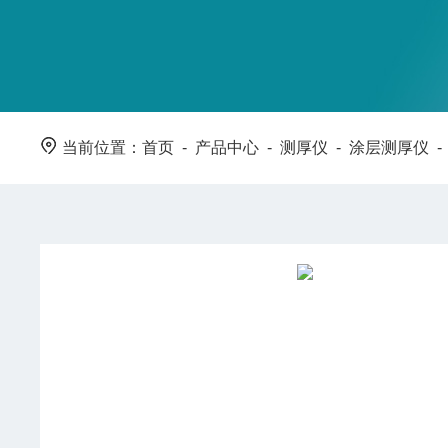
当前位置：
首页
-
产品中心
-
测厚仪
-
涂层测厚仪