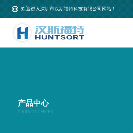
欢迎进入深圳市汉斯福特科技有限公司网站！
产品中心
PRODUCT CENTER