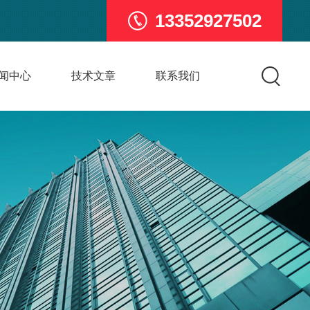
13352927502
闻中心
技术文章
联系我们