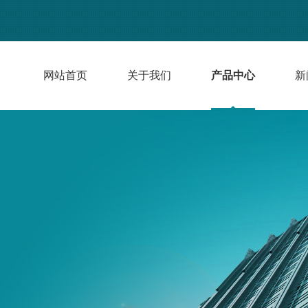
网站首页
关于我们
产品中心
新