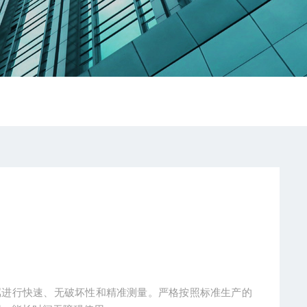
色金属进行快速、无破坏性和精准测量。严格按照标准生产的