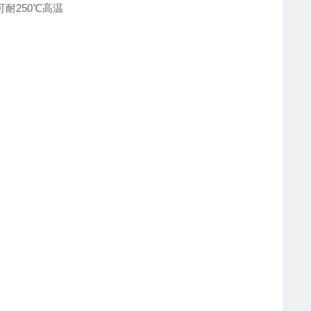
可耐250℃高温