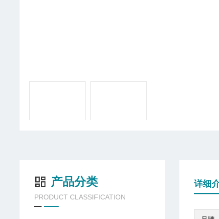
产品分类
详细
PRODUCT CLASSIFICATION