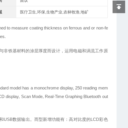
间
面议
域
医疗卫生,环保,生物产业,农林牧渔,地矿
ned to measure coating thickness on ferrous and or non-fe
les.
与非铁基材料的涂层厚度而设计，运用电磁和涡流工作原
standard model has a monochrome display, 250 reading mem
CD display, Scan Mode, Real-Time Graphing Bluetooth out
和USB数据输出。而型新增功能有：高对比度的LCD彩色