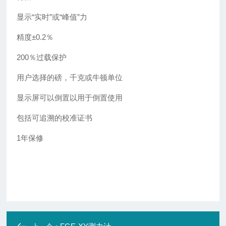
显示“实时”或“峰值”力
精度±0.2％
200％过载保护
用户选择的磅，千克或牛顿单位
显示屏可以倒置以用于倒置使用
包括可追溯的校准证书
1年保修