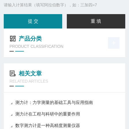
请输入计算结果（填写阿拉伯数字），如：三加四=7
产品分类
PRODUCT CLASSIFICATION
相关文章
RELATED ARTICLES
测力计：力学测量的基础工具与应用指南
测力计在工程与科研中的重要作用
数字测力计是一种高精度测量仪器