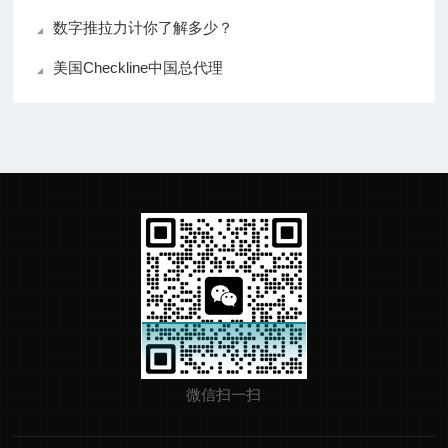
数字推拉力计你了解多少？
美国Checkline中国总代理
微信扫一扫