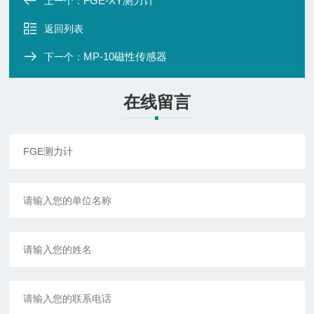
FGE-XY测力计
上一个：
返回列表
MP-10磁性传感器
下一个：
在线留言