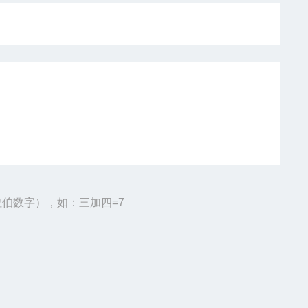
伯数字），如：三加四=7