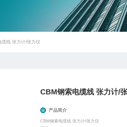
电缆线 张力计/张力仪
CBM钢索电缆线 张力计/
产品简介
CBM钢索电缆线 张力计/张力仪