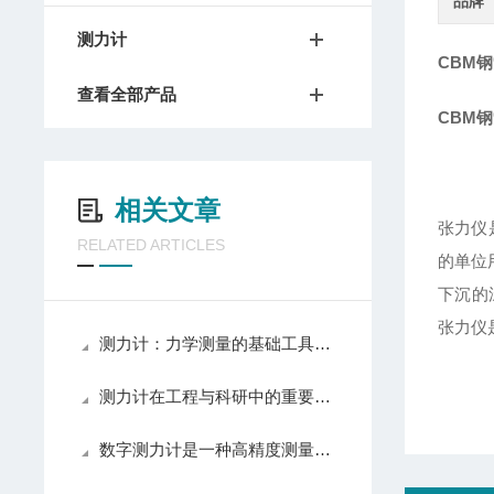
品牌
测力计
CBM
查看全部产品
CBM
相关文章
张力仪
RELATED ARTICLES
的单位
下沉的
张力仪
测力计：力学测量的基础工具与应用指南
测力计在工程与科研中的重要作用
数字测力计是一种高精度测量仪器