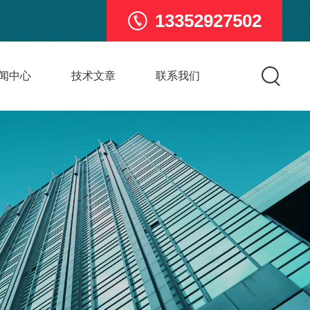
13352927502
闻中心
技术文章
联系我们