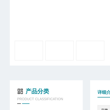
产品分类
详细
PRODUCT CLASSIFICATION