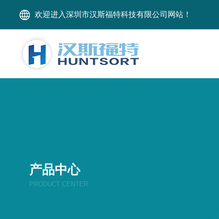
欢迎进入深圳市汉斯福特科技有限公司网站！
产品中心
PRODUCT CENTER