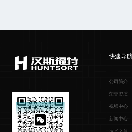
快速导
公司简介
荣誉资质
视频中心
新闻中心
技术文章