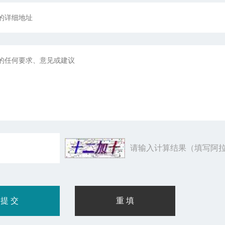
请输入计算结果（填写阿拉