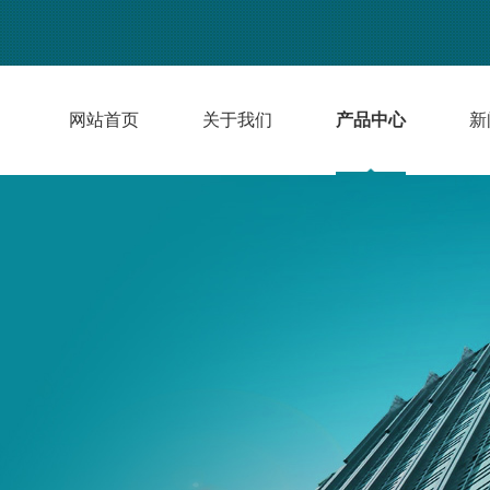
网站首页
关于我们
产品中心
新