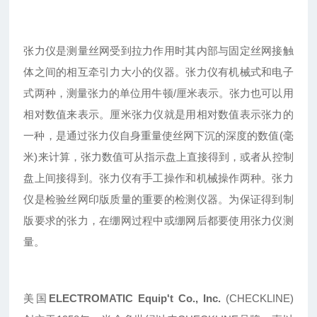
张力仪是测量丝网受到拉力作用时其内部与固定丝网接触
体之间的相互牵引力大小的仪器。张力仪有机械式和电子
式两种，测量张力的单位用牛顿/厘米表示。张力也可以用
相对数值来表示。厘米张力仪就是用相对数值表示张力的
一种，是通过张力仪自身重量使丝网下沉的深度的数值(毫
米)来计算，张力数值可从指示盘上直接得到，或者从控制
盘上间接得到。张力仪有手工操作和机械操作两种。张力
仪是检验丝网印版质量的重要的检测仪器。为保证得到制
版要求的张力，在绷网过程中或绷网后都要使用张力仪测
量。
美国
ELECTROMATIC Equip't Co., Inc.
(CHECKLINE)