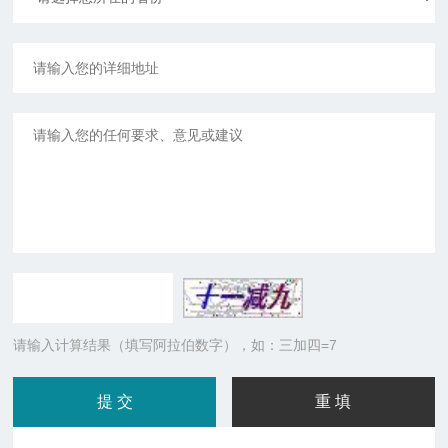
请输入计算结果（填写阿拉伯数字），如：三加四=7