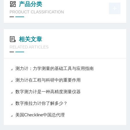
产品分类
PRODUCT CLASSIFICATION
相关文章
RELATED ARTICLES
测力计：力学测量的基础工具与应用指南
测力计在工程与科研中的重要作用
数字测力计是一种高精度测量仪器
数字推拉力计你了解多少？
美国Checkline中国总代理