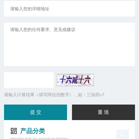
请输入计算结果（填写阿拉伯数字），如：三加四=7
产品分类