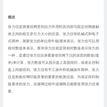
概述
张力仪是测量丝网受到拉力作用时其内部与固定丝网接触
体之间的相互牵引力大小的仪器。张力仪有机械式和电子
式两种，测量张力的单位用牛顿/厘米表示。张力也可以用
相对数值来表示。厘米张力仪就是用相对数值表示张力的
一种，是通过张力仪自身重量使丝网下沉的深度的数值(毫
米)来计算，张力数值可从指示盘上直接得到，或者从控制
盘上间接得到。张力仪有手工操作和机械操作两种。张力
仪是检验丝网印版质量的重要的检测仪器。为保证得到制
版要求的张力，在绷网过程中或绷网后都要使用张力仪测
量。