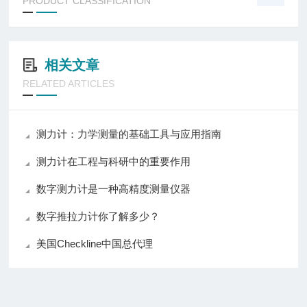
PRODUCT CLASSIFICATION
相关文章
RELATED ARTICLES
测力计：力学测量的基础工具与应用指南
测力计在工程与科研中的重要作用
数字测力计是一种高精度测量仪器
数字推拉力计你了解多少？
美国Checkline中国总代理