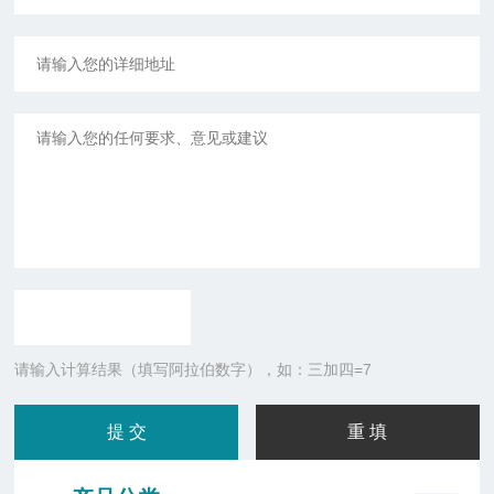
请输入计算结果（填写阿拉伯数字），如：三加四=7