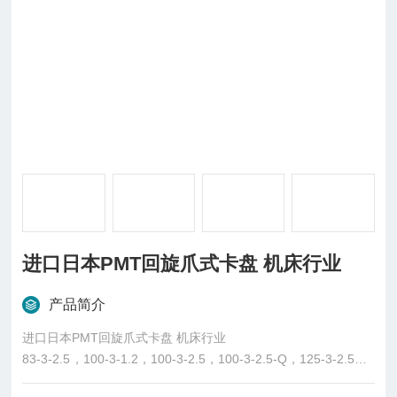
进口日本PMT回旋爪式卡盘 机床行业
产品简介
进口日本PMT回旋爪式卡盘 机床行业
83-3-2.5，100-3-1.2，100-3-2.5，100-3-2.5-Q，125-3-2.5，1
50-3-2.5，150-3-2.5-Q，200-3-2.5，250-3-2.5