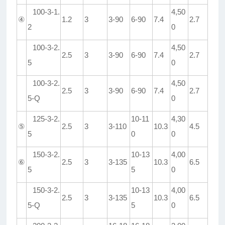
100-3-1.
4,50
④
1.2
3
3-90
6-90
7.4
2.7
2
0
100-3-2.
4,50
2.5
3
3-90
6-90
7.4
2.7
5
0
100-3-2.
4,50
2.5
3
3-90
6-90
7.4
2.7
5-Q
0
125-3-2.
10-11
4,30
⑤
2.5
3
3-110
10.3
4.5
5
0
0
150-3-2.
10-13
4,00
⑥
2.5
3
3-135
10.3
6.5
5
5
0
150-3-2.
10-13
4,00
2.5
3
3-135
10.3
6.5
5-Q
5
0