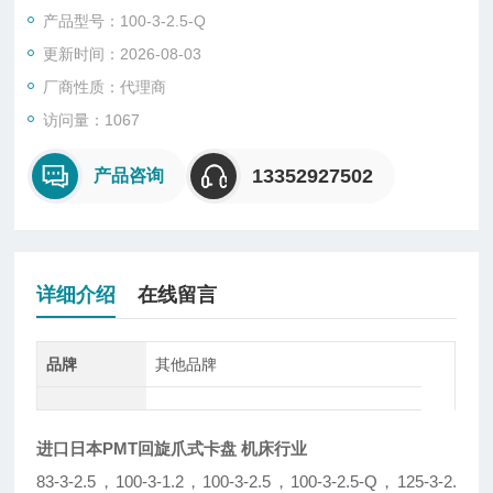
产品型号：100-3-2.5-Q
更新时间：2026-08-03
厂商性质：代理商
访问量：1067
13352927502
产品咨询
详细介绍
在线留言
品牌
其他品牌
进口日本PMT回旋爪式卡盘 机床行业
83-3-2.5，100-3-1.2，100-3-2.5，100-3-2.5-Q，125-3-2.