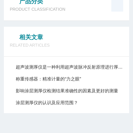
产品分类
PRODUCT CLASSIFICATION
相关文章
RELATED ARTICLES
超声波测厚仪是一种利用超声波脉冲反射原理进行厚度测量的设备
称重传感器：精准计量的“力之眼”
影响涂层测厚仪检测结果准确性的因素及更好的测量
涂层测厚仪的认识及应用范围？