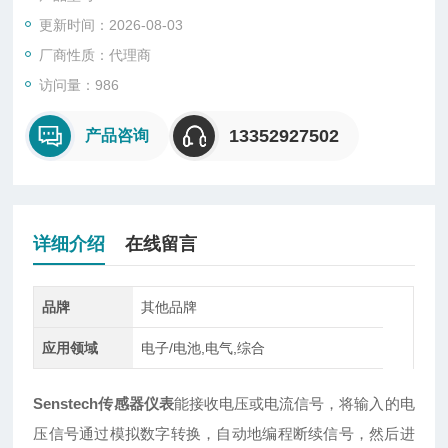
更新时间：2026-08-03
厂商性质：代理商
访问量：986
13352927502
产品咨询
详细介绍
在线留言
品牌
其他品牌
应用领域
电子/电池,电气,综合
Senstech传感器仪表
能接收电压或电流信号，将输入的电
压信号通过模拟数字转换，自动地编程断续信号，然后进