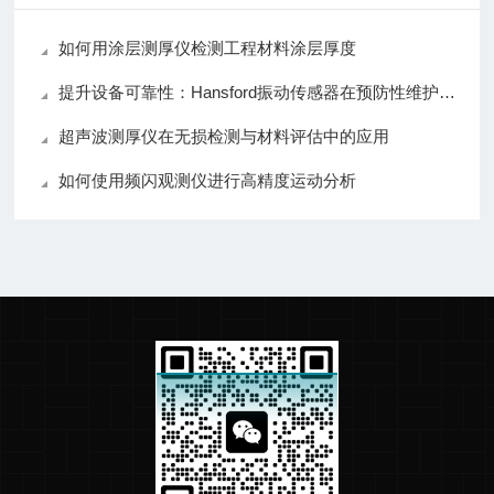
如何用涂层测厚仪检测工程材料涂层厚度
提升设备可靠性：Hansford振动传感器在预防性维护中的应用
超声波测厚仪在无损检测与材料评估中的应用
如何使用频闪观测仪进行高精度运动分析