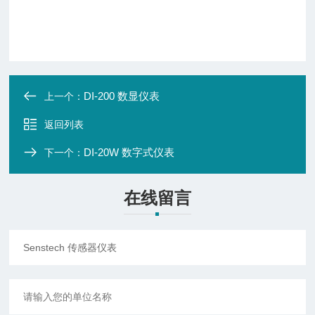
DI-200 数显仪表
上一个：
返回列表
DI-20W 数字式仪表
下一个：
在线留言