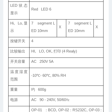
LED状态
Red LED 6
显示
Hi, Lo, 显
7 segment L
7 segment L
X
X
示
ED 10mm
ED 10mm
按键开关
4
比较输出
HI, LO, OK, 打印 (4 Realy)
开关容量
AC 250V 5A
温度湿度
-10℃- 60℃, 80% RH
范围
重量
约 600g
电源
AC 90 - 240V, 50/60㎐
OP-01 : BCD, OP-02 : RS232C, OP-03 :