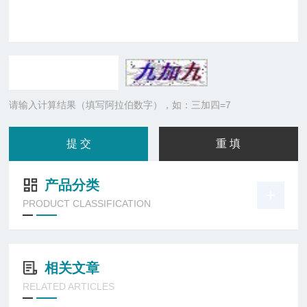
请输入计算结果（填写阿拉伯数字），如：三加四=7
产品分类
PRODUCT CLASSIFICATION
相关文章
RELATED ARTICLES