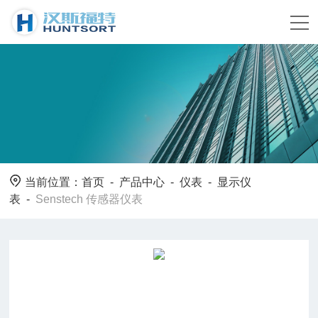
当前位置：
首页
-
产品中心
-
仪表
-
显示仪
表
-
Senstech 传感器仪表