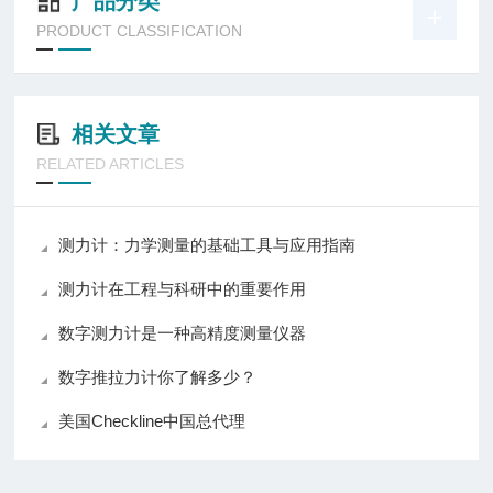
产品分类
PRODUCT CLASSIFICATION
相关文章
RELATED ARTICLES
测力计：力学测量的基础工具与应用指南
测力计在工程与科研中的重要作用
数字测力计是一种高精度测量仪器
数字推拉力计你了解多少？
美国Checkline中国总代理