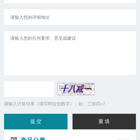
请输入计算结果（填写阿拉伯数字），如：三加四=7