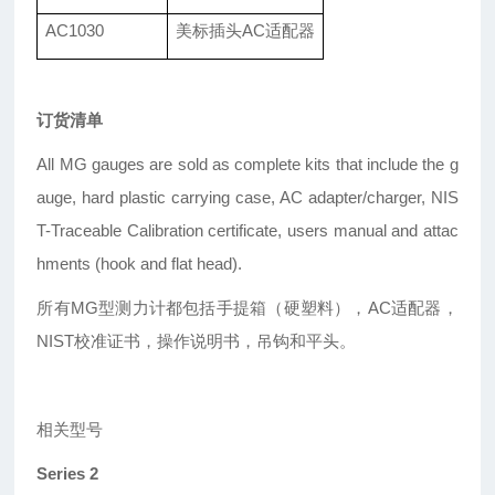
AC1030
美标插头AC适配器
订货清单
All MG gauges are sold as complete kits that include the g
auge, hard plastic carrying case, AC adapter/charger, NIS
T-Traceable Calibration certificate, users manual and attac
hments (hook and flat head).
所有MG型测力计都包括手提箱（硬塑料），AC适配器，
NIST校准证书，操作说明书，吊钩和平头。
相关型号
Series 2