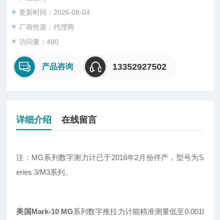
更新时间：2026-08-04
厂商性质：代理商
访问量：480
13352927502
产品咨询
详细介绍
在线留言
注：MG系列数字测力计已于2016年2月份停产，型号为S
eries 3/M3系列。
美国Mark-10 MG
系列数字推拉力计能精准测量低至0.001l