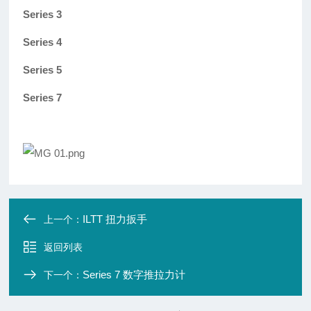
Series 3
Series 4
Series 5
Series 7
ILTT 扭力扳手
上一个：
返回列表
Series 7 数字推拉力计
下一个：