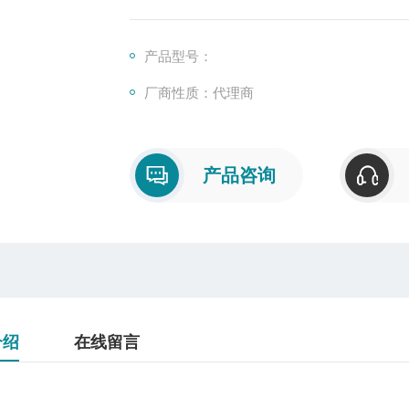
产品型号：
厂商性质：代理商
产品咨询
介绍
在线留言