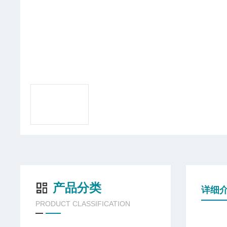
产品分类
详细
PRODUCT CLASSIFICATION