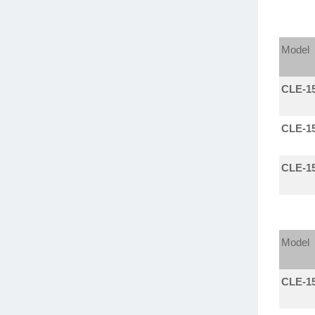
Model
CLE-1
CLE-1
CLE-1
Model
CLE-1