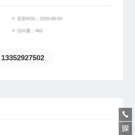
更新时间：2026-08-04
访问量：462
13352927502