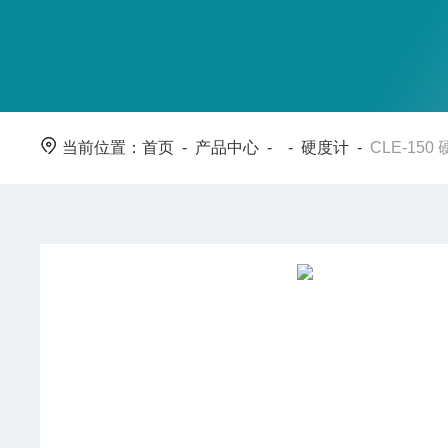
当前位置：
首页
-
产品中心
- -
硬度计
-
CLE-15