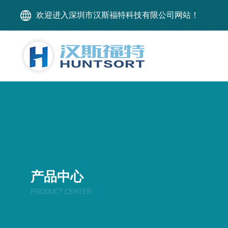
欢迎进入深圳市汉斯福特科技有限公司网站！
产品中心
PRODUCT CENTER