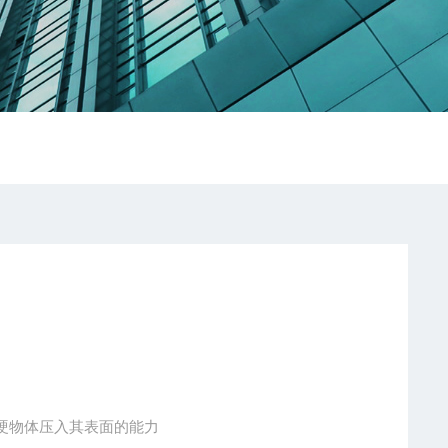
硬物体压入其表面的能力