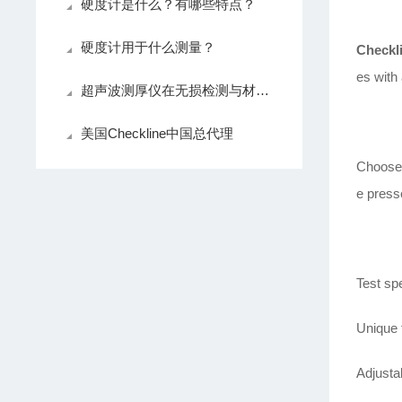
硬度计是什么？有哪些特点？
硬度计用于什么测量？
Checkl
es with
超声波测厚仪在无损检测与材料评估中的应用
美国Checkline中国总代理
Choose 
e press
Test sp
Unique 
Adjusta