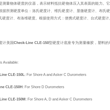
是测量物体硬度的仪器，表示材料抵抗硬物体压入其表面的能力。它
根据所测硬度单位：洛氏硬度计、维氏硬度计、显微硬度计、布氏硬
氏硬度计、布洛维硬度。根据使用方式：便携式硬度计、台式硬度计
度计美国
Check-Line CLE-150
型硬度计底座专为测量
橡胶，塑料的
s Available:
Line CLE-150L
: For Shore A and Asker C Durometers
ine CLE-150H
: For Shore D Durometers
Line CLE-150M
: For Shore A, D and Asker C Durometers