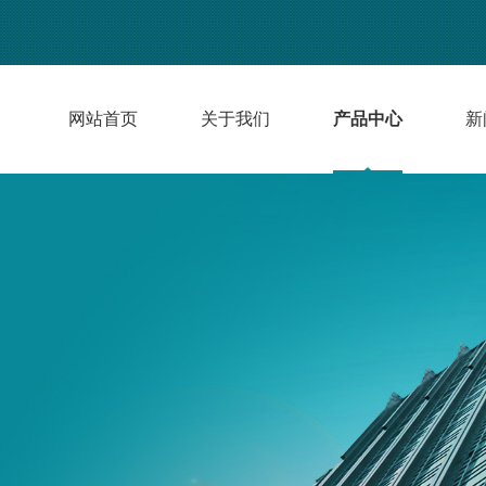
网站首页
关于我们
产品中心
新