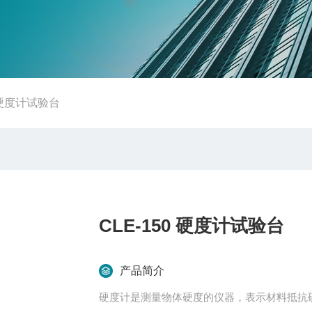
0 硬度计试验台
CLE-150 硬度计试验台
产品简介
硬度计是测量物体硬度的仪器，表示材料抵抗