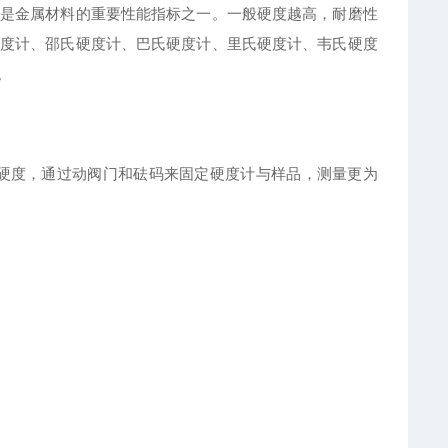
是金属材料的重要性能指标之一。一般硬度越高，耐磨性
度计、邵氏硬度计、巴氏硬度计、里氏硬度计、韦氏硬度
。
硬度
，通过动阀门和砝码来固定硬度计与样品，测量更为