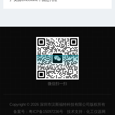
微信扫一扫
Copyright © 2026 深圳市汉斯福特科技有限公司版权所有
备案号：粤ICP备15097236号
技术支持：化工仪器网