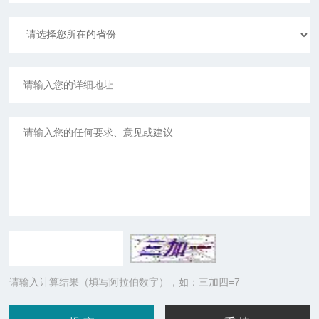
请输入计算结果（填写阿拉伯数字），如：三加四=7