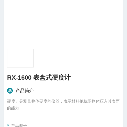
RX-1600 表盘式硬度计
产品简介
硬度计是测量物体硬度的仪器，表示材料抵抗硬物体压入其表面
的能力
产品型号：