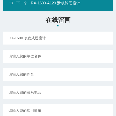
RX-1600-A120 滑板轮硬度计
下一个：
在线留言