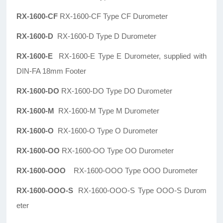
RX-1600-CF
RX-1600-CF Type CF Durometer
RX-1600-D
RX-1600-D Type D Durometer
RX-1600-E
RX-1600-E Type E Durometer, supplied with
DIN-FA 18mm Footer
RX-1600-DO
RX-1600-DO Type DO Durometer
RX-1600-M
RX-1600-M Type M Durometer
RX-1600-O
RX-1600-O Type O Durometer
RX-1600-OO
RX-1600-OO Type OO Durometer
RX-1600-OOO
RX-1600-OOO Type OOO Durometer
RX-1600-OOO-S
RX-1600-OOO-S Type OOO-S Durom
eter