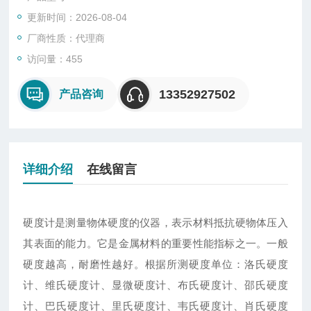
更新时间：2026-08-04
厂商性质：代理商
访问量：455
13352927502
产品咨询
详细介绍
在线留言
硬度计是测量物体硬度的仪器，表示材料抵抗硬物体压入
其表面的能力。它是金属材料的重要性能指标之一。一般
硬度越高，耐磨性越好。根据所测硬度单位：洛氏硬度
计、维氏硬度计、显微硬度计、布氏硬度计、邵氏硬度
计、巴氏硬度计、里氏硬度计、韦氏硬度计、肖氏硬度