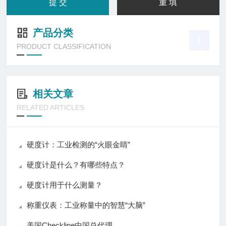
产品分类
PRODUCT CLASSIFICATION
相关文章
RELATED ARTICLES
硬度计：工业检测的“火眼金睛”
硬度计是什么？有哪些特点？
硬度计用于什么测量？
称重仪表：工业称量中的智慧“大脑”
美国Checkline中国总代理