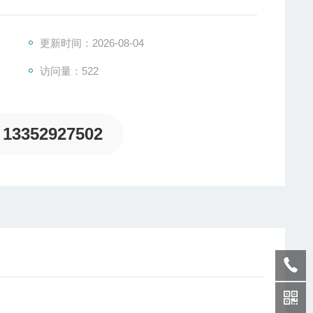
更新时间：2026-08-04
访问量：522
13352927502