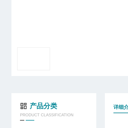
产品分类
详细
PRODUCT CLASSIFICATION