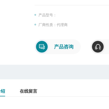
产品型号：
厂商性质：代理商
产品咨询
介绍
在线留言