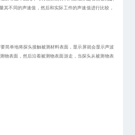
测量其不同的声速值，然后和实际工件的声速值进行比较，
需要简单地将探头接触被测材料表面，显示屏就会显示声波
测物表面，然后沿着被测物表面游走，当探头从被测物表