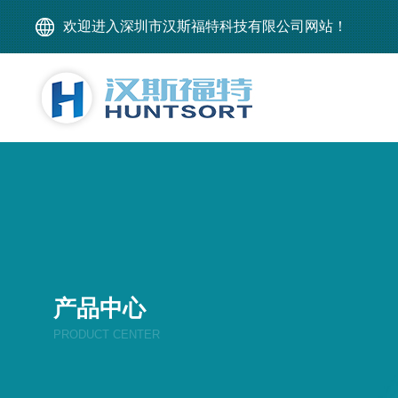
欢迎进入深圳市汉斯福特科技有限公司网站！
产品中心
PRODUCT CENTER