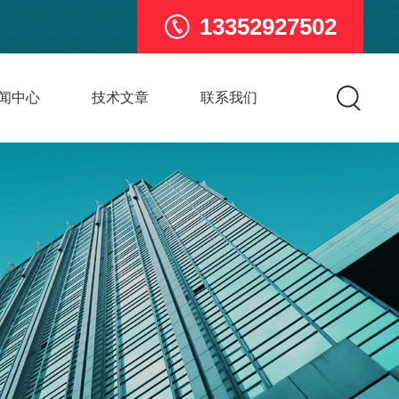
13352927502
闻中心
技术文章
联系我们