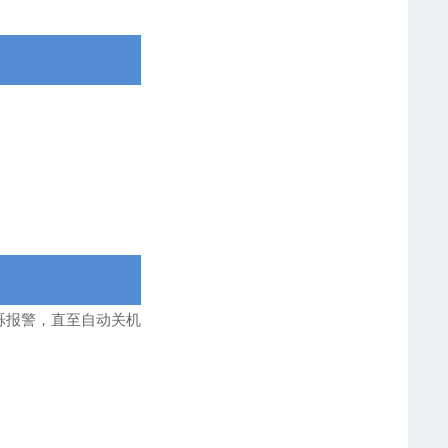
烁报警，直至自动关机