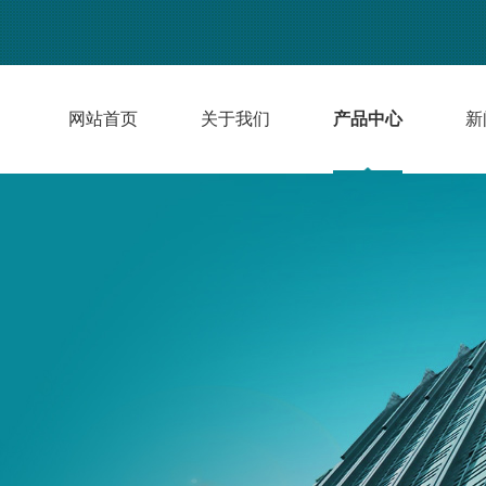
网站首页
关于我们
产品中心
新