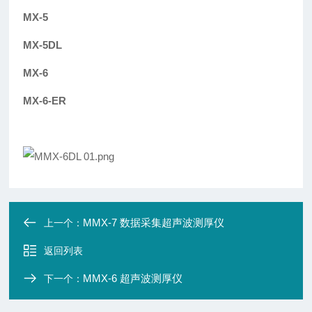
MX-5
MX-5DL
MX-6
MX-6-ER
MMX-7 数据采集超声波测厚仪
上一个：
返回列表
MMX-6 超声波测厚仪
下一个：