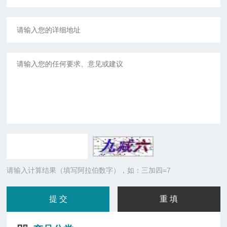
请输入计算结果（填写阿拉伯数字），如：三加四=7