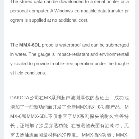
The stored data can be downloaded to a serial printer or a
personal computer. A Windows compatible data transfer pr
ogram is supplied at no additional cost.
The
MMX-6DL
probe is waterproof and can be submerged
in water. The gauge is impact-resistant and environmentall
y sealed to provide trouble-free operation under the toughe
st field conditions.
DAKOTA
公司在MX系列超声波测厚仪的基础上，成功地
增加了一些新功能而开发了全新MMX系列多功能产品。M
MX-6和MMX-6DL不仅兼容了MX系列探头的耐久性等特
长，还增加了涂层穿透功能--在被测物表面有油漆时，无
需去除油漆而测量材料的净厚度。 MMX-6的功能，MMX-