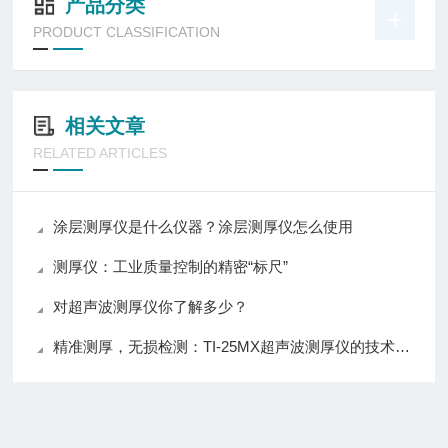
产品分类
PRODUCT CLASSIFICATION
相关文章
RELATED ARTICLES
涂层测厚仪是什么仪器？涂层测厚仪怎么使用
测厚仪：工业质量控制的精密“标尺”
对超声波测厚仪你了解多少？
精准测厚，无损检测：TI-25MX超声波测厚仪的技术特点与应用场景