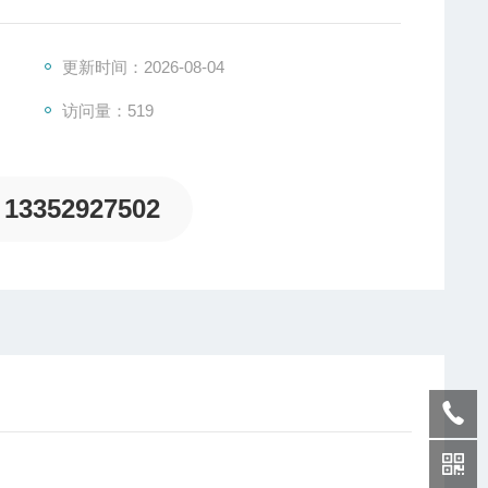
更新时间：2026-08-04
访问量：519
13352927502