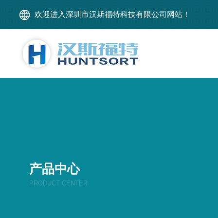
欢迎进入深圳市汉斯福特科技有限公司网站！
产品中心
PRODUCT CENTER