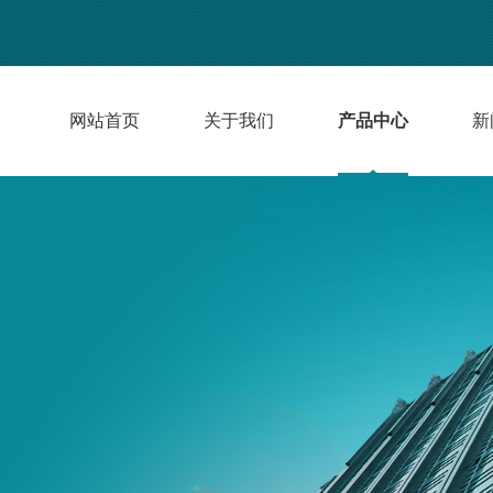
网站首页
关于我们
产品中心
新