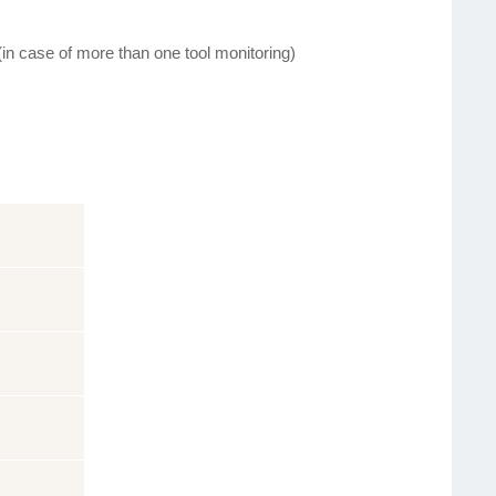
(in case of more than one tool monitoring)