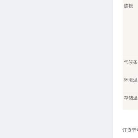
连接
气候条
环境温
存储温
订货型