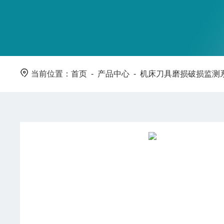
当前位置：
首页
-
产品中心
-
机床刀具磨损破损监测