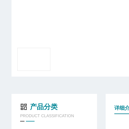
产品分类
详细
PRODUCT CLASSIFICATION