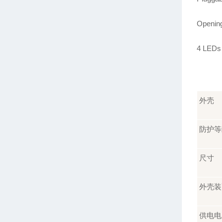
Opening 
4 LEDs 
外壳
防护等
尺寸
外壳装
供电电