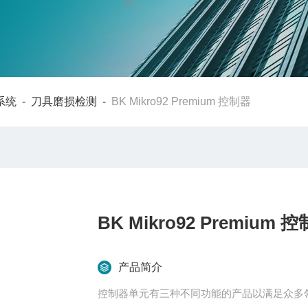
系统
-
刀具磨损检测
-
BK Mikro92 Premium 控制器
BK Mikro92 Premium 
产品简介
控制器单元有三种不同功能的产品以满足众多