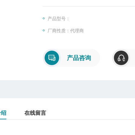
产品型号：
厂商性质：代理商
产品咨询
介绍
在线留言