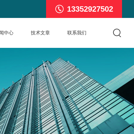
13352927502
闻中心
技术文章
联系我们