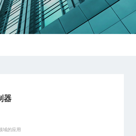
控制器
领域的应用