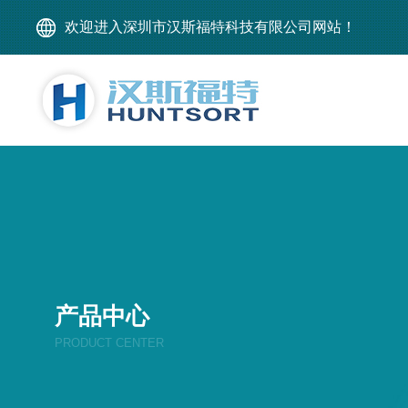
欢迎进入深圳市汉斯福特科技有限公司网站！
产品中心
PRODUCT CENTER