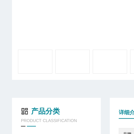
产品分类
详细
PRODUCT CLASSIFICATION