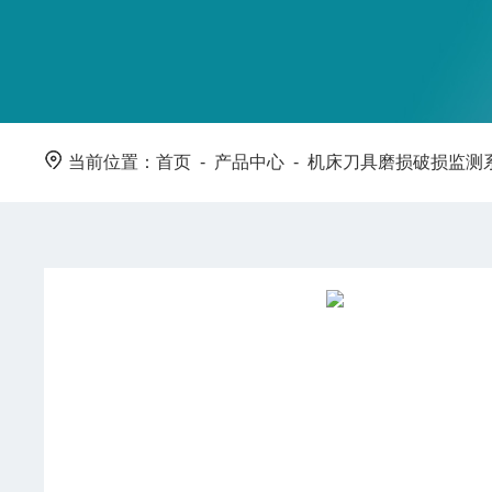
当前位置：
首页
-
产品中心
-
机床刀具磨损破损监测