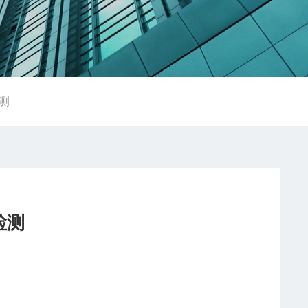
检测
检测