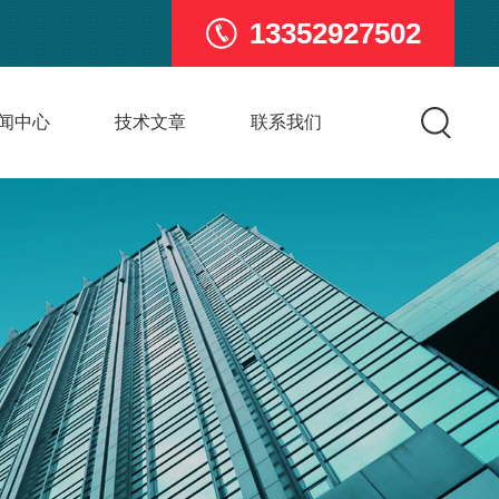
13352927502
闻中心
技术文章
联系我们