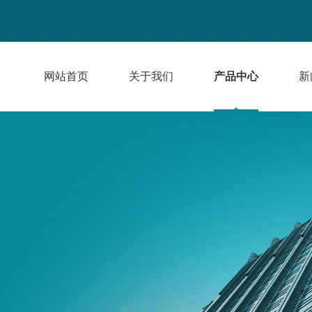
网站首页
关于我们
产品中心
新