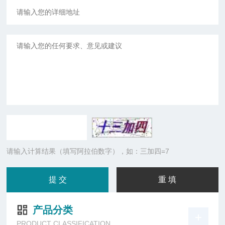
请输入计算结果（填写阿拉伯数字），如：三加四=7
产品分类
PRODUCT CLASSIFICATION