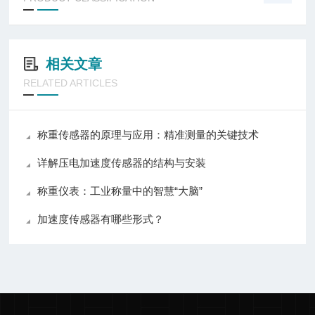
相关文章
RELATED ARTICLES
称重传感器的原理与应用：精准测量的关键技术
详解压电加速度传感器的结构与安装
称重仪表：工业称量中的智慧“大脑”
加速度传感器有哪些形式？