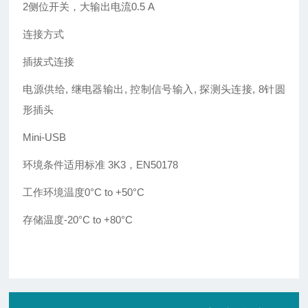
2侧位开关，大输出电流0.5 A
连接方式
插拔式连接
电源供给, 继电器输出, 控制信号输入, 探测头连接, 8针圆
形插头
Mini-USB
环境条件适用标准 3K3，EN50178
工作环境温度0°C to +50°C
存储温度-20°C to +80°C