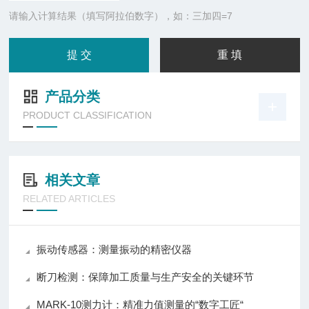
请输入计算结果（填写阿拉伯数字），如：三加四=7
产品分类
PRODUCT CLASSIFICATION
相关文章
RELATED ARTICLES
振动传感器：测量振动的精密仪器
断刀检测：保障加工质量与生产安全的关键环节
MARK-10测力计：精准力值测量的“数字工匠“