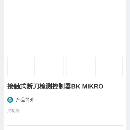
接触式断刀检测控制器BK MIKRO
产品简介
控制器
BKM92 Kombi I/O