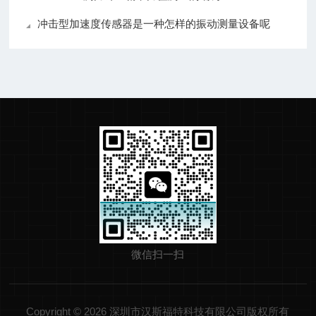
冲击型加速度传感器是一种怎样的振动测量设备呢
微信扫一扫
Copyright © 2026 深圳市汉斯福特科技有限公司版权所有