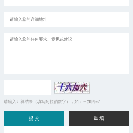
请输入计算结果（填写阿拉伯数字），如：三加四=7