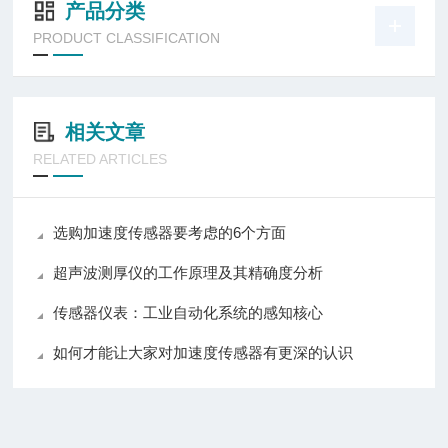
产品分类
PRODUCT CLASSIFICATION
相关文章
RELATED ARTICLES
选购加速度传感器要考虑的6个方面
超声波测厚仪的工作原理及其精确度分析
传感器仪表：工业自动化系统的感知核心
如何才能让大家对加速度传感器有更深的认识