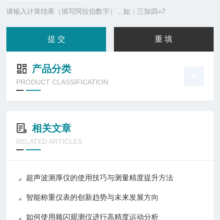
请输入计算结果（填写阿拉伯数字），如：三加四=7
产品分类
PRODUCT CLASSIFICATION
相关文章
RELATED ARTICLES
超声波测厚仪的使用技巧与测量精度提升方法
智能称重仪表的创新趋势与未来发展方向
如何使用频闪观测仪进行高精度运动分析