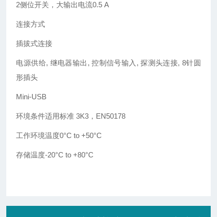
2侧位开关，大输出电流0.5 A
连接方式
插拔式连接
电源供给, 继电器输出, 控制信号输入, 探测头连接, 8针圆
形插头
Mini-USB
环境条件适用标准 3K3，EN50178
工作环境温度0°C to +50°C
存储温度
-20°C to +80°C