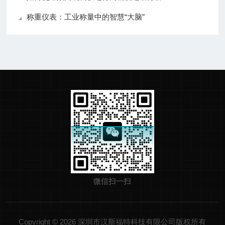
称重仪表：工业称量中的智慧“大脑”
微信扫一扫
Copyright © 2026 深圳市汉斯福特科技有限公司版权所有