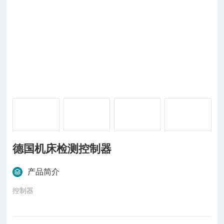
德国机床检测控制器
产品简介
控制器
BKM92 Kombi I/O