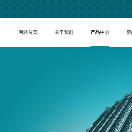
网站首页
关于我们
产品中心
新