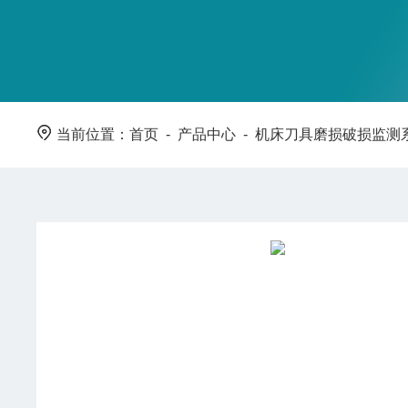
当前位置：
首页
-
产品中心
-
机床刀具磨损破损监测