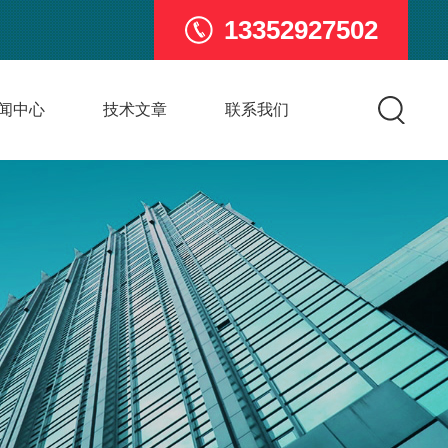
13352927502
闻中心
技术文章
联系我们