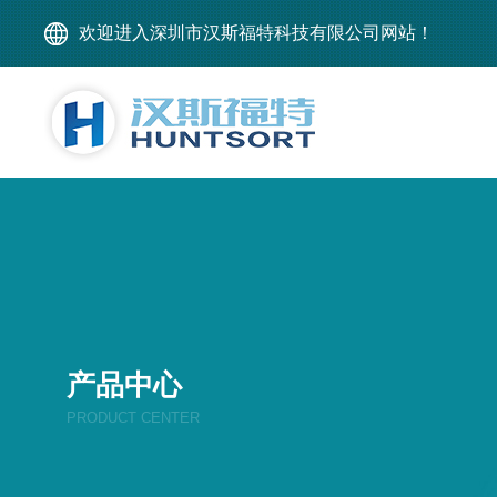
欢迎进入深圳市汉斯福特科技有限公司网站！
产品中心
PRODUCT CENTER