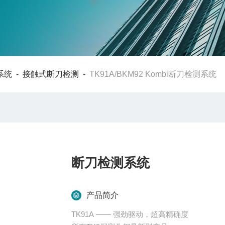
系统
-
接触式断刀检测
-
TK91A/BKM92 Kombi断刀检测系统
断刀检测系统
产品简介
TK91A —— 强劲驱动，超高精确度