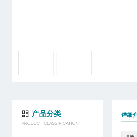
产品分类
详细
PRODUCT CLASSIFICATION