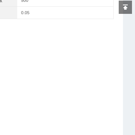
数
500
0.05