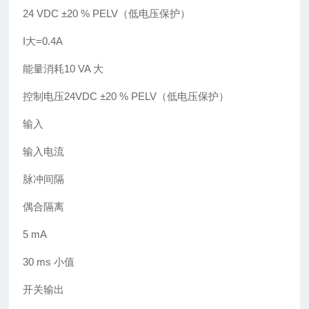
24 VDC ±20 % PELV（低电压保护）
I大=0.4A
能量消耗10 VA 大
控制电压24VDC ±20 % PELV（低电压保护）
输入
输入电流
脉冲间隔
偶合隔离
5 mA
30 ms 小值
开关输出