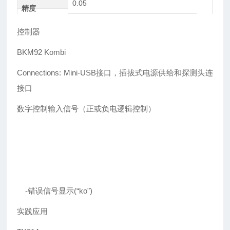
0.05
精度
控制器
BKM92 Kombi
Connections: Mini-USB接口，插拔式电源供给和探测头连
接口
数字控制输入信号（正或负电逻辑控制）
-错误信号显示(“ko")
实践应用