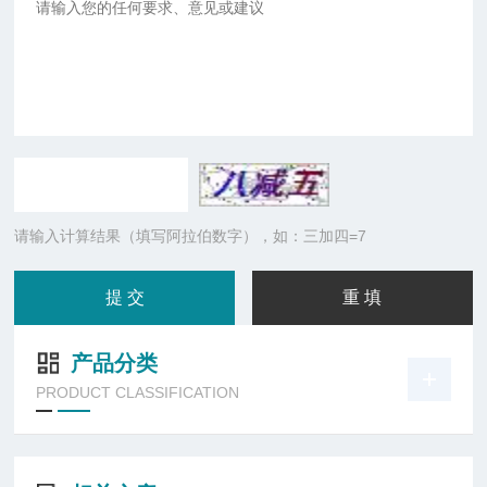
请输入计算结果（填写阿拉伯数字），如：三加四=7
产品分类
PRODUCT CLASSIFICATION