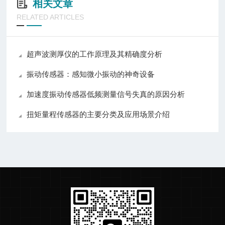
相关文章
RELATED ARTICLES
超声波测厚仪的工作原理及其精确度分析
振动传感器：感知微小振动的神奇设备
加速度振动传感器低频测量信号失真的原因分析
扭矩量程传感器的主要分类及应用场景介绍