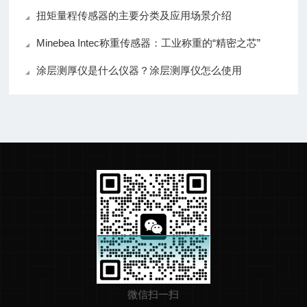
扭矩量程传感器的主要分类及应用场景介绍
Minebea Intec称重传感器：工业称重的“精密之芯”
涂层测厚仪是什么仪器？涂层测厚仪怎么使用
微信扫一扫