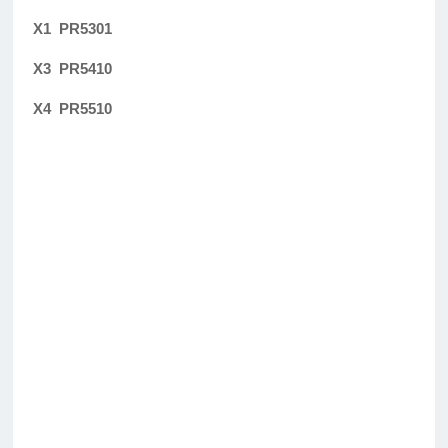
X1 PR5301
X3 PR5410
X4 PR5510