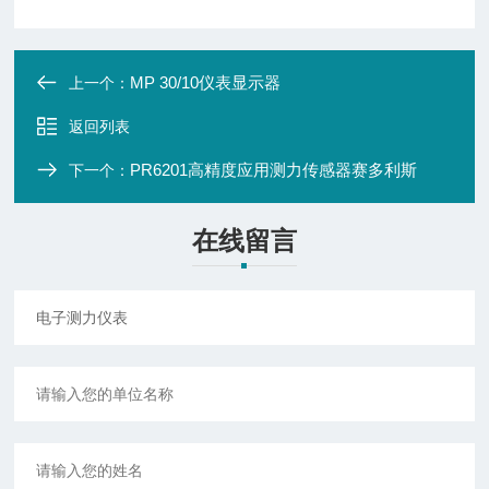
MP 30/10仪表显示器
上一个：
返回列表
PR6201高精度应用测力传感器赛多利斯
下一个：
在线留言