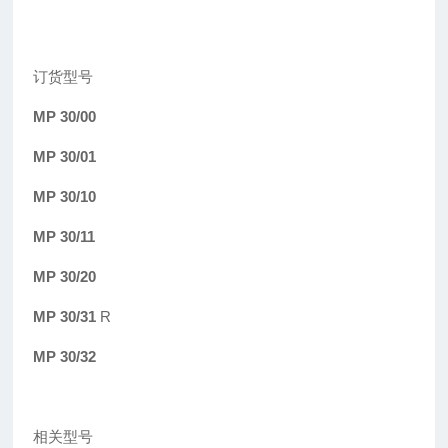
订货型号
MP 30/00
MP 30/01
MP 30/10
MP 30/11
MP 30/20
MP 30/31
R
MP 30/32
相关型号