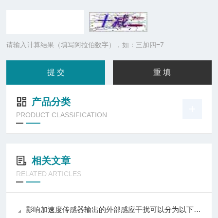
请输入计算结果（填写阿拉伯数字），如：三加四=7
产品分类
PRODUCT CLASSIFICATION
相关文章
RELATED ARTICLES
影响加速度传感器输出的外部感应干扰可以分为以下几种类型