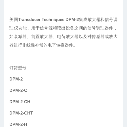
美国
Transducer
Techniques
DPM-
2
集成放大器和信号调
理仪功能，用于信号源和读出设备之间的信号调理器件，
如衰减器、前置放大器、电荷放大器以及对传感器或放大
器进行非线性补偿的电平转换器件。
订货型号
DPM-2
DPM-2-C
DPM-2-CH
DPM-2-CHT
DPM-2-H