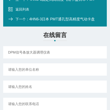
返回列表
4HN6-3日本 PMT通孔型高精度气动卡盘
下一个：
在线留言