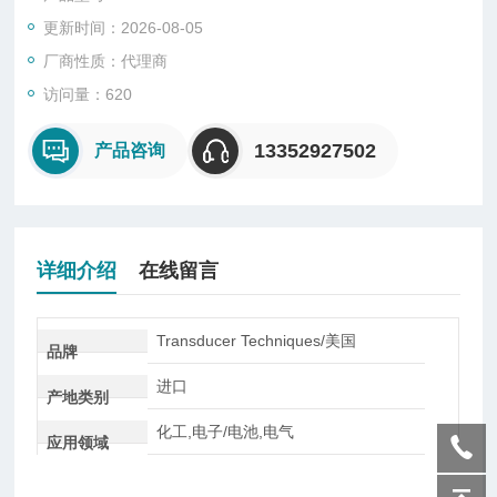
更新时间：2026-08-05
厂商性质：代理商
访问量：620
13352927502
产品咨询
详细介绍
在线留言
Transducer Techniques/美国
品牌
进口
产地类别
化工,电子/电池,电气
应用领域