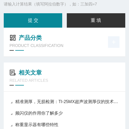
请输入计算结果（填写阿拉伯数字），如：三加四=7
产品分类
PRODUCT CLASSIFICATION
相关文章
RELATED ARTICLES
精准测厚，无损检测：TI-25MX超声波测厚仪的技术特点与应用场景
频闪仪的作用你了解多少
称重显示器有哪些特性