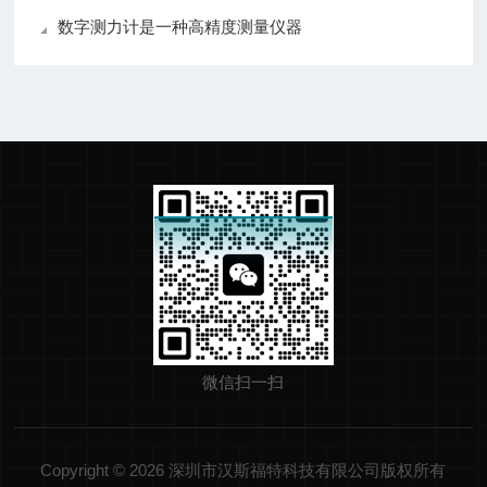
数字测力计是一种高精度测量仪器
微信扫一扫
Copyright © 2026 深圳市汉斯福特科技有限公司版权所有