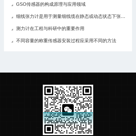
GSO传感器的构成原理与应用领域
细线张力计是用于测量细线缆在静态或动态状态下张力的仪器
测力计在工程与科研中的重要作用
不同容量的称重传感器安装过程应采用不同的方法