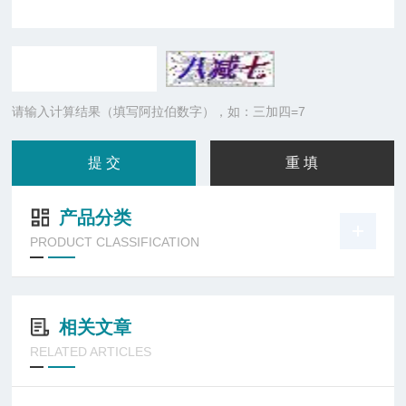
请输入计算结果（填写阿拉伯数字），如：三加四=7
产品分类
PRODUCT CLASSIFICATION
相关文章
RELATED ARTICLES