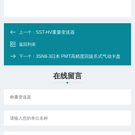
SST-HV重量变送器
上一个：
返回列表
3SN8-3日本 PMT高精度回旋爪式气动卡盘
下一个：
在线留言