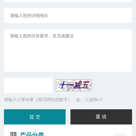
请输入计算结果（填写阿拉伯数字），如：三加四=7
产品分类