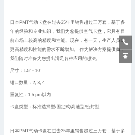
日本
PMT气动卡盘在过去35年里销售超过三万套，基于多
年的经验和专业知识，我们为您提供空气卡盘，它具有目
前市场上较高的精度和性能。现在，有一天，生产人员对
更高精度和性能的需求不断增加。 作为解决方案提供商，
我们随时准备为您提出满足各种应用的想法。
尺寸：
1.5
"
- 10
"
钳口数量：
2, 3, 4
重复性：
1.5 μm以内
卡盘类型：标准选择型
/固定式/高速型/密封型
日本
PMT气动卡盘在过去35年里销售超过三万套，基于多