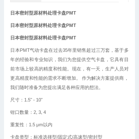
日本密封型原材料处理卡盘PMT
日本密封型原材料处理卡盘PMT
日本密封型原材料处理卡盘PMT
日本
PMT气动卡盘在过去35年里销售超过三万套，基于多
年的经验和专业知识，我们为您提供空气卡盘，它具有目
前市场上较高的精度和性能。现在，有一天，生产人员对
更高精度和性能的需求不断增加。 作为解决方案提供商，
我们随时准备为您提出满足各种应用的想法。
尺寸：
1.5
"
- 10
"
钳口数量：
2, 3, 4
重复性：
1.5 μm以内
卡盘类型：标准选择型
/固定式/高速型/密封型