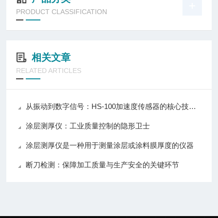
PRODUCT CLASSIFICATION
相关文章
RELATED ARTICLES
从振动到数字信号：HS-100加速度传感器的核心技术解析
涂层测厚仪：工业质量控制的隐形卫士
涂层测厚仪是一种用于测量涂层或涂料膜厚度的仪器
断刀检测：保障加工质量与生产安全的关键环节