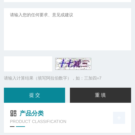
请输入计算结果（填写阿拉伯数字），如：三加四=7
产品分类
PRODUCT CLASSIFICATION