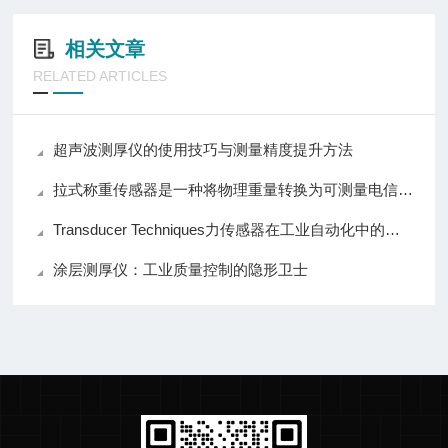
相关文章
RELATED ARTICLES
超声波测厚仪的使用技巧与测量精度提升方法
拉式称重传感器是一种将物理重量转换为可测量电信号的装置
Transducer Techniques力传感器在工业自动化中的关键应用
涂层测厚仪：工业质量控制的隐形卫士