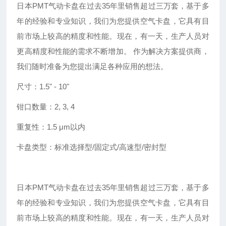
日本
PMT气动卡盘在过去35年里销售超过三万套，基于多
年的经验和专业知识，我们为您提供空气卡盘，它具有目
前市场上较高的精度和性能。现在，有一天，生产人员对
更高精度和性能的需求不断增加。 作为解决方案提供商，
我们随时准备为您提出满足各种应用的想法。
尺寸：
1.5
"
- 10
"
钳口数量：
2, 3, 4
重复性：
1.5 μm以内
卡盘类型：标准选择型
/固定式/高速型/密封型
日本
PMT气动卡盘在过去35年里销售超过三万套，基于多
年的经验和专业知识，我们为您提供空气卡盘，它具有目
前市场上较高的精度和性能。现在，有一天，生产人员对