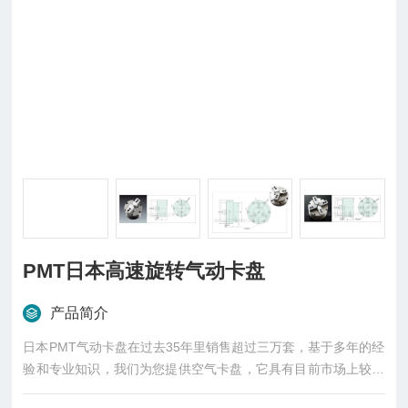
PMT日本高速旋转气动卡盘
产品简介
日本PMT气动卡盘在过去35年里销售超过三万套，基于多年的经
验和专业知识，我们为您提供空气卡盘，它具有目前市场上较高
的精度和性能。现在，有一天，生产人员对更高精度和性能的需