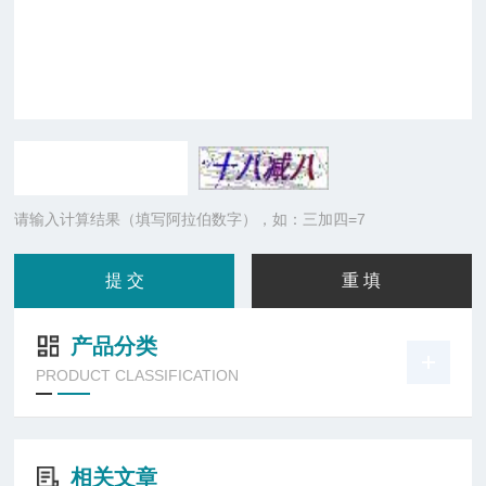
请输入计算结果（填写阿拉伯数字），如：三加四=7
产品分类
PRODUCT CLASSIFICATION
相关文章