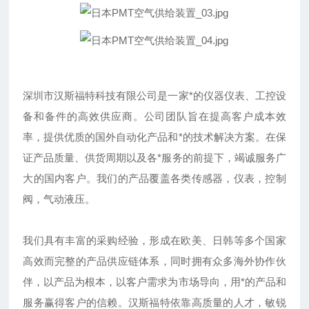
深圳市汉斯福特科技有限公司是一家*的仪器仪表、工控设
备和备件的高效供应商。公司团队旨在提高客户成本效
率，提供优质的国外自动化产品和*的技术解决方案。在保
证产品质量、供货周期以及各*服务的前提下，竭诚服务广
大的国内客户。我们的产品覆盖各类传感器，仪表，控制
阀，气动液压。
我们具有丰富的采购经验，形成在欧美、日韩等多个国家
高效而完整的产品供应链体系，同时拥有众多海外协作伙
伴，以产品为根本，以客户需求为市场导向，用*的产品和
服务赢得客户的信赖。汉斯福特依靠高质量的人才，敏锐