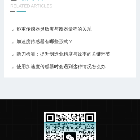
RELATED ARTICLES
称重传感器灵敏度与衡器量程的关系
加速度传感器有哪些形式？
断刀检测：提升制造业精度与效率的关键环节
使用加速度传感器时会遇到这种情况怎么办