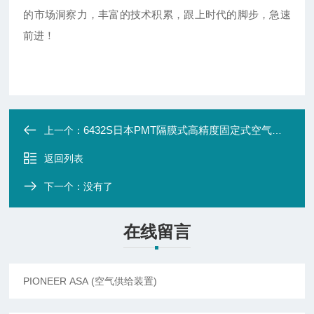
的市场洞察力，丰富的技术积累，跟上时代的脚步，急速
前进！
6432S日本PMT隔膜式高精度固定式空气卡盘
上一个：
返回列表
下一个：没有了
在线留言