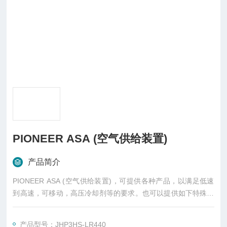
PIONEER ASA (空气供给装置)
产品简介
PIONEER ASA (空气供给装置)，可提供各种产品，以满足低速
到高速，可移动，高压冷却剂等的要求。也可以提供如下特殊要
求：
产品型号：JHP3HS-LR440