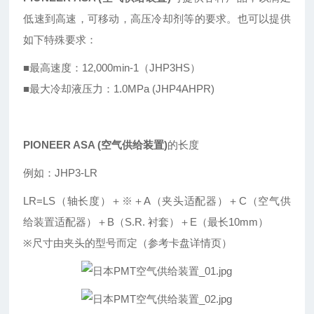
低速到高速，可移动，高压冷却剂等的要求。也可以提供
如下特殊要求：
■最高速度：12,000min-1（JHP3HS）
■最大冷却液压力：1.0MPa (JHP4AHPR)
PIONEER ASA (空气供给装置)
的长度
例如：JHP3-LR
LR=LS（轴长度）＋※＋A（夹头适配器）＋C（空气供
给装置适配器）＋B（S.R. 衬套）＋E（最长10mm）
※尺寸由夹头的型号而定（参考卡盘详情页）