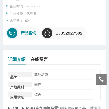
更新时间：2026-08-05
厂商性质：代理商
访问量：162
13352927502
产品咨询
详细介绍
在线留言
其他品牌
品牌
国产
产地类别
综合
应用领域
PIONEER ASA (空气供给装置)
可提供各种产品，以满足