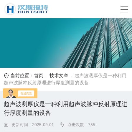
当前位置：
首页
-
技术文章
-
超声波测厚仪是一种利用
超声波脉冲反射原理进行厚度测量的设备
超声波测厚仪是一种利用超声波脉冲反射原理进
行厚度测量的设备
更新时间：2025-09-01
点击次数：755