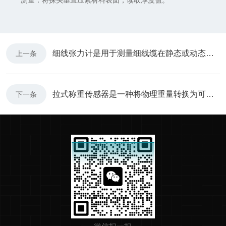
测量：将探头垂直压紧材料表面，读取厚度值。
细线张力计是用于测量细线缆在静态或动态状态下张力的仪器
上一条
拉式称重传感器是一种将物理重量转换为可测量电信号的装置
下一条