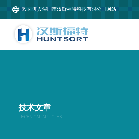
欢迎进入深圳市汉斯福特科技有限公司网站！
技术文章
TECHNICAL ARTICLES