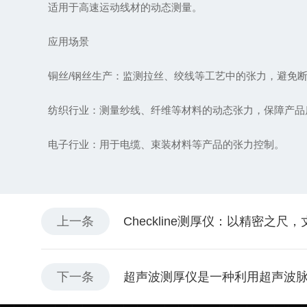
适用于高速运动线材的动态测量。
应用场景
‌铜丝/钢丝生产‌：监测拉丝、绞线等工艺中的张力，避免断裂
‌纺织行业‌：测量纱线、纤维等材料的动态张力，保障产品
‌电子行业‌：用于电缆、束装材料等产品的张力控制。 ‌
上一条
Checkline测厚仪：以精密之
下一条
超声波测厚仪是一种利用超声波