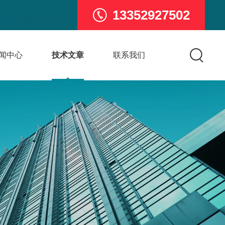
13352927502
闻中心
技术文章
联系我们