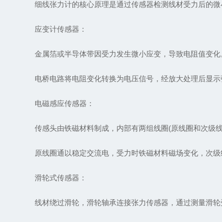
细线张力计的核心原理是通过传感器检测线材受力后的微小
应变计传感器：
金属箔或半导体带因受力发生微小应变，导致电阻值变化
电桥电路将电阻变化转换为电压信号，经放大处理后显示
电磁感应传感器：
传感头由铁磁材料制成，内部有两组线圈(原线圈和次级线
原线圈通以稳定交流电，受力时铁磁材料磁场变化，次级线
滑轮式传感器：
线材绕过滑轮，滑轮轴承连接张力传感器，通过测量滑轮