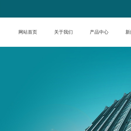
网站首页
关于我们
产品中心
新