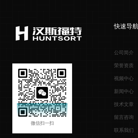
快速导
公司简介
荣誉资质
视频中心
新闻中心
技术文章
留言咨询
微信扫一扫
联系我们