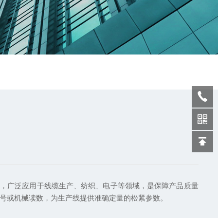
，广泛应用于线缆生产、纺织、电子等领域，是保障产品质量
号或机械读数，为生产线提供准确定量的松紧参数。