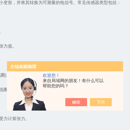
变形，并将其转换为可测量的电信号。常见传感器类型包括：
。
张力值。
圈)。
欢迎您！
来自局域网的朋友！有什么可以
帮助您的吗？
圈产生交变电流，经整流后输出直流信号。
受力计算张力。