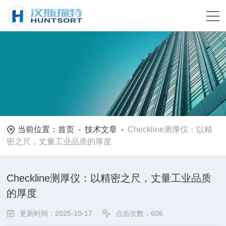
当前位置：
首页
-
技术文章
-
Checkline测厚仪：以精
密之尺，丈量工业品质的厚度
Checkline测厚仪：以精密之尺，丈量工业品质
的厚度
更新时间：2025-10-17
点击次数：606