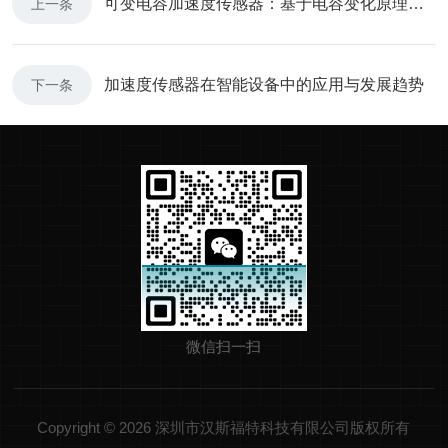
可变电容加速度传感器：基于电容变化原理的非接触式惯性传感器
上一条
加速度传感器在智能设备中的应用与发展趋势
下一条
微信扫一扫
Copyright © 2026 深圳市汉斯福特科技有限公司版权所有