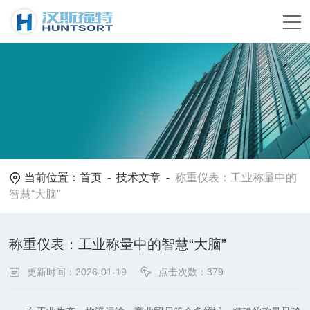
当前位置：
首页
-
技术文章
-
称重仪表：工业称量中的
智慧“大脑”
称重仪表：工业称量中的智慧“大脑”
更新时间：2026-01-19
点击次数：379