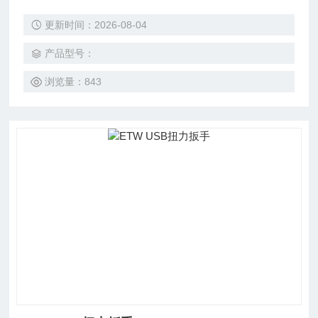
更新时间：2026-08-04
产品型号：
浏览量：843