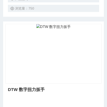
浏览量：750
DTW 数字扭力扳手