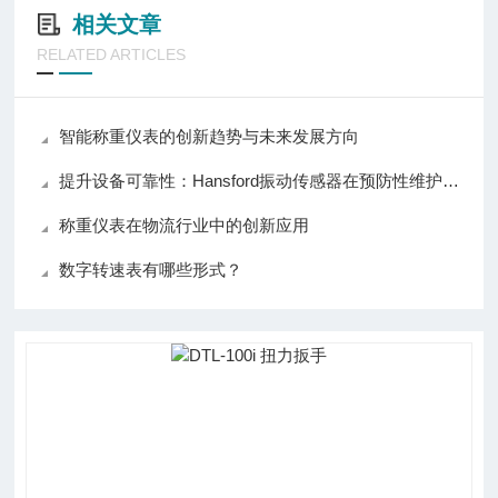
相关文章
RELATED ARTICLES
智能称重仪表的创新趋势与未来发展方向
提升设备可靠性：Hansford振动传感器在预防性维护中的应用
称重仪表在物流行业中的创新应用
数字转速表有哪些形式？