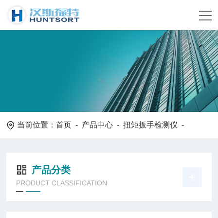
当前位置：
首页
-
产品中心
-
扭矩扳手检测仪
-
产品分类
PRODUCT CLASSIFICATION