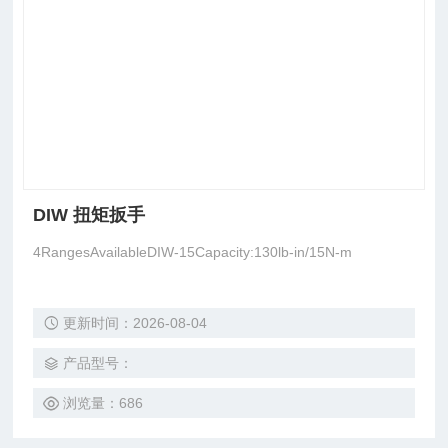
DIW 扭矩扳手
4RangesAvailableDIW-15Capacity:130lb-in/15N-m
更新时间：2026-08-04
产品型号：
浏览量：686