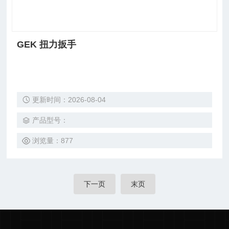
GEK 扭力扳手
更新时间：2026-08-04
产品型号：
浏览量：877
下一页
末页