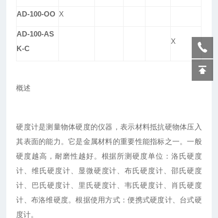
AD-100-OO
X
AD-100-AS
X
K-C
概述
硬度计是测量物体硬度的仪器，表示材料抵抗硬物体压入
其表面的能力。它是金属材料的重要性能指标之一。一般
硬度越高，耐磨性越好。根据所测硬度单位：洛氏硬度
计、维氏硬度计、显微硬度计、布氏硬度计、邵氏硬度
计、巴氏硬度计、里氏硬度计、韦氏硬度计、肖氏硬度
计、布洛维硬度。根据使用方式：便携式硬度计、台式硬
度计。