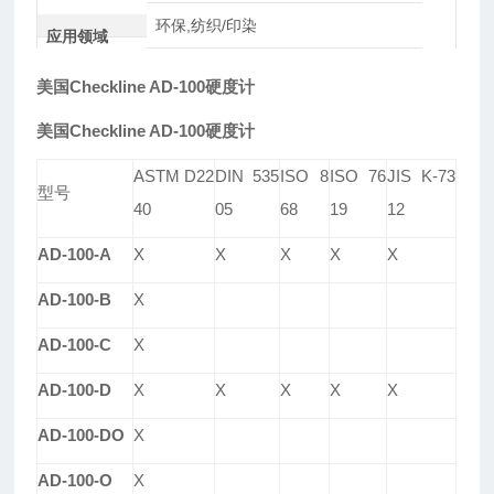
环保,纺织/印染
应用领域
美国Checkline AD-100硬度计
美国Checkline AD-100硬度计
ASTM D22
DIN 535
ISO 8
ISO 76
JIS K-73
型号
40
05
68
19
12
AD-100-A
X
X
X
X
X
AD-100-B
X
AD-100-C
X
AD-100-D
X
X
X
X
X
AD-100-DO
X
AD-100-O
X