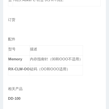
订货
配件
型号
描述
Memory
内存指南针（00和OOO不适用）
RX-CLW-OO
砝码（OO和OOO适用）
相关产品
DD-100