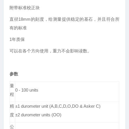
附带标准校正块
直径18mm的刻度，给测量提供稳定的基石，并且符合所
有的标准
1
年质保
可以在各个方向使用，重力不会影响读数。
参数
量
0 - 100 units
程
精
±1 durometer unit (A,B,C,D,O,DO & Asker C)
度
±2 durometer units (OO)
公