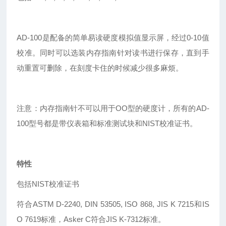
AD-100
是配备的简单易读硬度模拟值显示屏，经过0-10值
校准。同时可以选装内存指南针对读书进行保存，直到手
动重置可删除，在刻度卡住的时候减少很多麻烦。
注意：内存指南针不可以用于OO型的硬度计，所有的AD-
100型号都是带仪表箱和标准测试块和NIST校准证书。
特性
包括NIST校准证书
符合ASTM D-2240, DIN 53505, ISO 868, JIS K 7215和IS
O 7619标准，Asker C符合JIS K-7312标准。