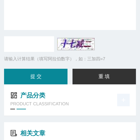
请输入计算结果（填写阿拉伯数字），如：三加四=7
产品分类
PRODUCT CLASSIFICATION
相关文章