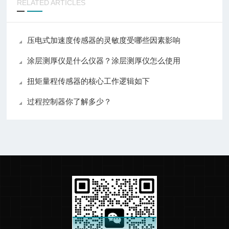
RELATED ARTICLES
压电式加速度传感器的灵敏度受哪些因素影响
涂层测厚仪是什么仪器？涂层测厚仪怎么使用
扭矩量程传感器的核心工作逻辑如下
过程控制器你了解多少？