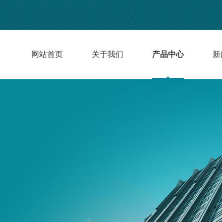
网站首页
关于我们
产品中心
新