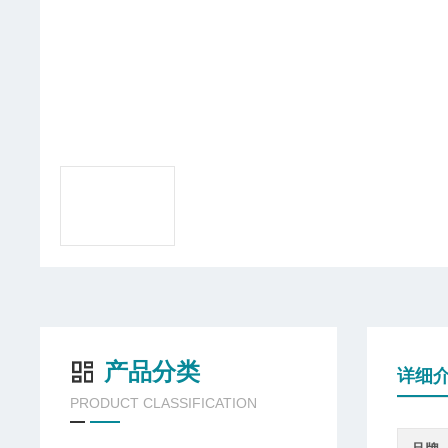
产品分类
详细
PRODUCT CLASSIFICATION