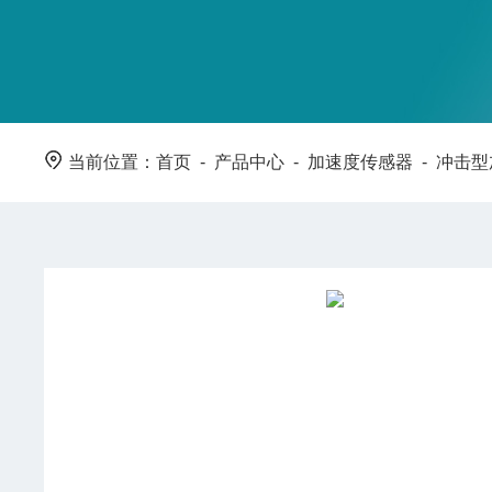
当前位置：
首页
-
产品中心
-
加速度传感器
-
冲击型