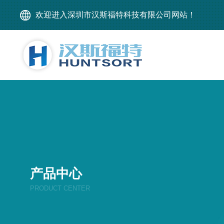
欢迎进入深圳市汉斯福特科技有限公司网站！
产品中心
PRODUCT CENTER