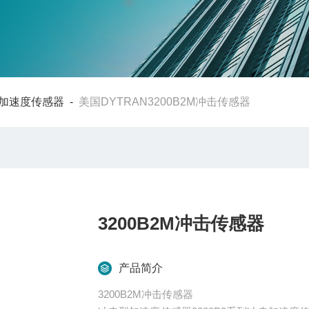
加速度传感器
-
美国DYTRAN3200B2M冲击传感器
3200B2M冲击传感器
产品简介
3200B2M冲击传感器