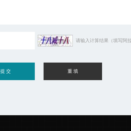
请输入计算结果（填写阿拉