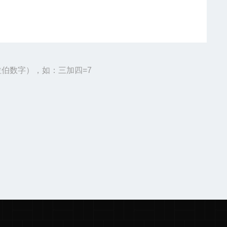
伯数字），如：三加四=7