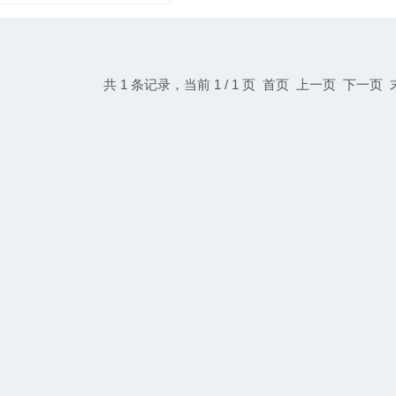
共 1 条记录，当前 1 / 1 页 首页 上一页 下一页