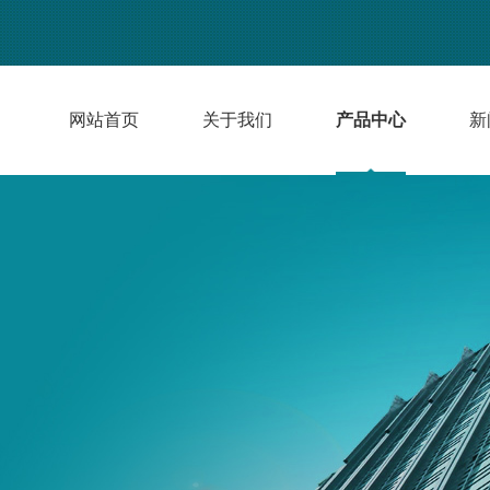
网站首页
关于我们
产品中心
新