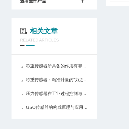
查看全部产品
相关文章
RELATED ARTICLES
称重传感器所具备的作用有哪些呢
称重传感器：精准计量的“力之眼”
压力传感器在工业过程控制与测量中的技术原理
GSO传感器的构成原理与应用领域