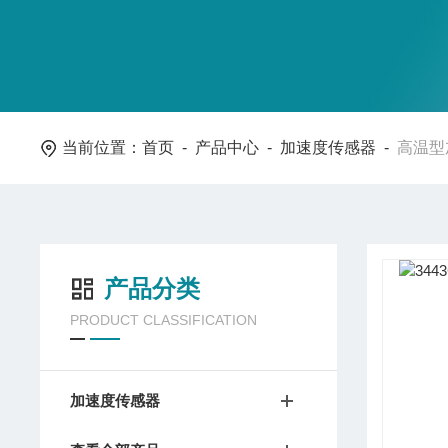
当前位置：
首页
-
产品中心
-
加速度传感器
-
高温型
产品分类
PRODUCT CLASSIFICATION
加速度传感器