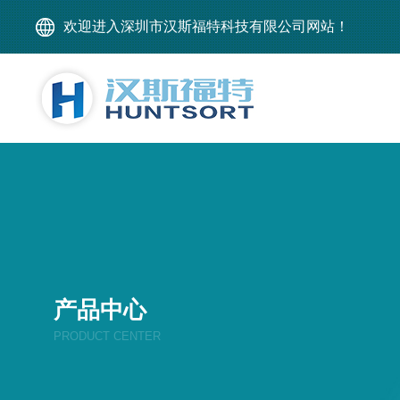
欢迎进入深圳市汉斯福特科技有限公司网站！
产品中心
PRODUCT CENTER