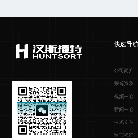
快速导
公司简介
荣誉资质
视频中心
新闻中心
技术文章
留言咨询