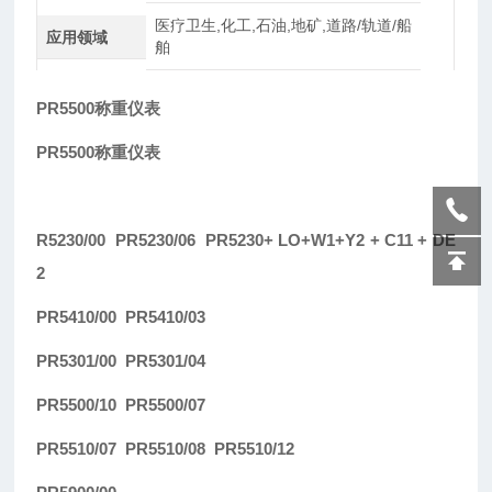
医疗卫生,化工,石油,地矿,道路/轨道/船
应用领域
舶
PR5500称重仪表
PR5500称重仪表
R5230/00 PR5230/06 PR5230+ LO+W1+Y2 + C11 + DE
2
PR5410/00 PR5410/03
PR5301/00 PR5301/04
PR5500/10 PR5500/07
PR5510/07 PR5510/08 PR5510/12