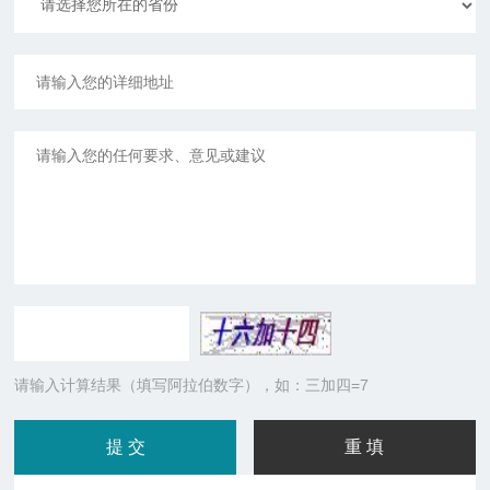
请输入计算结果（填写阿拉伯数字），如：三加四=7