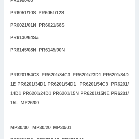
PR5900/00
PR6051/10S PR6051/12S
PR6021/01N PR6021/68S
PR6130/64Sa
PR6145/08N PR6145/00N
PR6201/54C3 PR6201/34C3 PR6201/23D1 PR6201/34D
1E PR6201/34D1 PR6201/54D1 PR6201/54C3 PR6201/
14D1 PR6201/24D1 PR6201/15N PR6201/15NE PR6201/
15L MP26/00
MP30/00 MP30/20 MP30/01