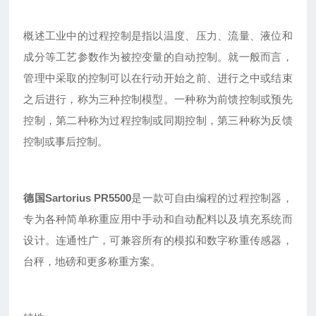
概述工业中的过程控制是指以温度、压力、流量、液位和
成分等工艺参数作为被控变量的自动控制。就一般而言，
管理中采取的控制可以在行动开始之前、进行之中或结束
之后进行，称为三种控制模型。一种称为前馈控制或预先
控制，第二种称为过程控制或同期控制，第三种称为反馈
控制或事后控制。
德国Sartorius PR5500
是一款可自由编程的过程控制器，
专为各种简单称重应用中手动和自动配料以及填充系统而
设计。连通性广，可兼容所有的模拟和数字称重传感器，
台秤，地磅和更多称重方案。