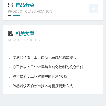
产品分类
PRODUCT CLASSIFICATION
相关文章
RELATED ARTICLES
传感器仪表：工业自动化系统的感知核心
称重仪表：工业计量与自动化控制的核心组件
称重仪表：工业称量中的智慧“大脑”
传感器仪表的校准技术与精度提升方法