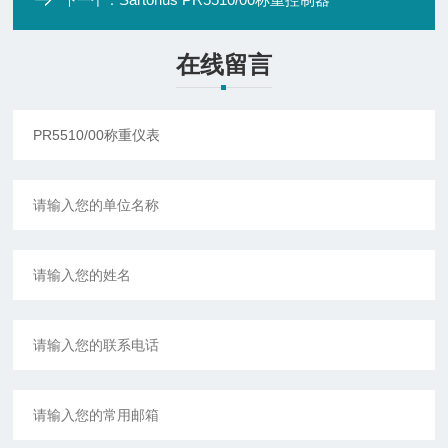
下一个：
在线留言