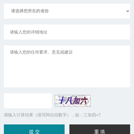
请输入计算结果（填写阿拉伯数字），如：三加四=7