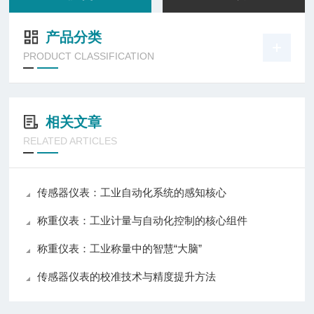
产品分类
PRODUCT CLASSIFICATION
相关文章
RELATED ARTICLES
传感器仪表：工业自动化系统的感知核心
称重仪表：工业计量与自动化控制的核心组件
称重仪表：工业称量中的智慧“大脑”
传感器仪表的校准技术与精度提升方法