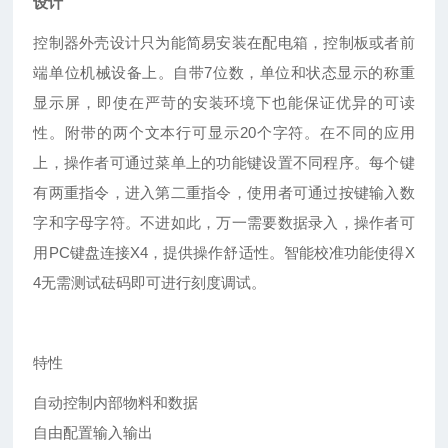
设计
控制器外壳设计只为能简易安装在配电箱，控制板或者前
端单位机械设备上。自带7位数，单位和状态显示的称重
显示屏，即使在严苛的安装环境下也能保证优异的可读
性。附带的两个文本行可显示20个字符。在不同的应用
上，操作者可通过菜单上的功能键设置不同程序。每个键
有两重指令，进入第二重指令，使用者可通过按键输入数
字和字母字符。不进如此，万一需要数据录入，操作者可
用PC键盘连接X4，提供操作舒适性。智能校准功能使得X
4无需测试砝码即可进行刻度调试。
特性
自动控制内部物料和数据
自由配置输入输出