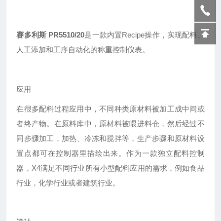
赛多利斯 PR5510/20
是一款内置Recipe操作，实现配料、
人工添加和工序自动化的称重控制仪表。
应用
在很多配料过程应用中，不同种类原材料被加工成中间或
者终产物。在原料库中，原材料被喂进料仓，然后经过不
同步骤加工，加热、冷冻和搅拌等，生产步骤和原材料设
置点都可在控制器里描绘出来。作为一款独立配料控制
器，X4满足不同行业所有小型配料应用的需求，例如食品
行业，化学行业或者建筑行业。