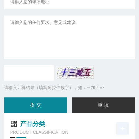
请输入计算结果（填写阿拉伯数字），如：三加四=7
产品分类
PRODUCT CLASSIFICATION