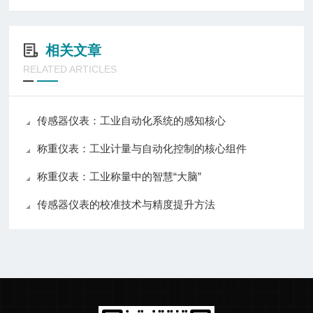
相关文章
RELATED ARTICLES
传感器仪表：工业自动化系统的感知核心
称重仪表：工业计量与自动化控制的核心组件
称重仪表：工业称量中的智慧“大脑”
传感器仪表的校准技术与精度提升方法